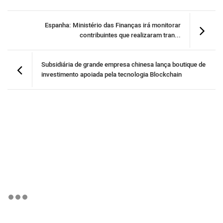
Espanha: Ministério das Finanças irá monitorar
contribuintes que realizaram tran...
Subsidiária de grande empresa chinesa lança boutique de
investimento apoiada pela tecnologia Blockchain