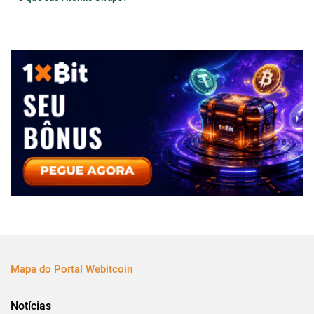
Mapa do Portal Webitcoin
Notícias