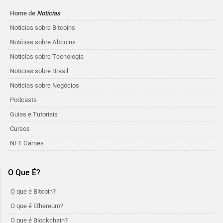
Home de
Notícias
Notícias sobre Bitcoins
Notícias sobre Altcoins
Noticias sobre Tecnologia
Noticias sobre Brasil
Noticias sobre Negócios
Podcasts
Guias e Tutoriais
Cursos
NFT Games
O Que É?
O que é Bitcoin?
O que é Ethereum?
O que é Blockchain?