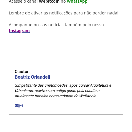
Acesse o canal
Webitcoin
no
WhatsApp
Lembre de ativar as notificações para não perder nada!
Acompanhe nossas notícias também pelo nosso
Instagram
O autor:
Beatriz Orlandeli
Simpatizante das criptomoedas, após cursar Arquitetura e
Urbanismo, reavivou um antigo gosto pela escrita e
atualmente trabalha como redatora do WeBitcoin.