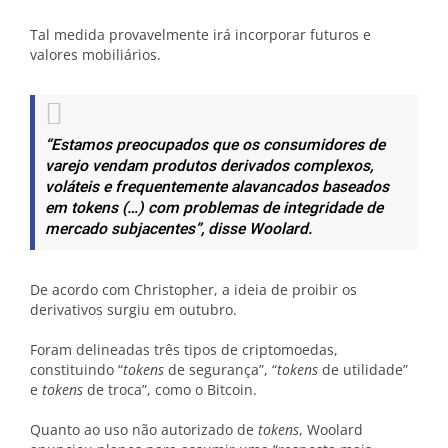
Tal medida provavelmente irá incorporar futuros e
valores mobiliários.
“Estamos preocupados que os consumidores de
varejo vendam produtos derivados complexos,
voláteis e frequentemente alavancados baseados
em tokens (…) com problemas de integridade de
mercado subjacentes”
, disse Woolard.
De acordo com Christopher, a ideia de proibir os
derivativos surgiu em outubro.
Foram delineadas três tipos de criptomoedas,
constituindo “
tokens
de segurança”, “
tokens
de utilidade”
e
tokens
de troca”, como o Bitcoin.
Quanto ao uso não autorizado de
tokens
, Woolard