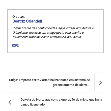
O autor:
Beatriz Orlandeli
Simpatizante das criptomoedas, após cursar Arquitetura e
Urbanismo, reavivou um antigo gosto pela escrita e
atualmente trabalha como redatora do WeBitcoin.
Suíça: Empresa ferroviária finaliza testes em sistema de
gerenciamento de identi...
Dakota do Norte age contra operação de cripto que imita
banco licenciado