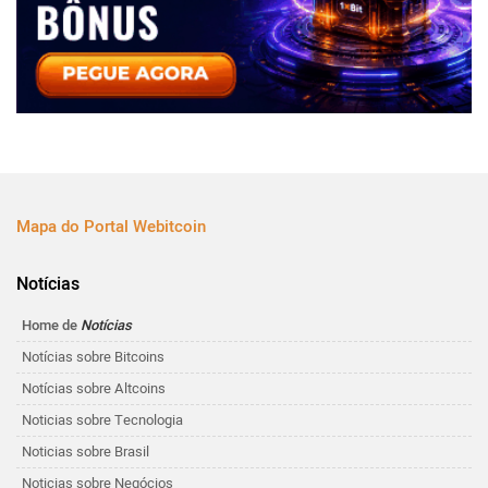
Mapa do Portal Webitcoin
Notícias
Home de
Notícias
Notícias sobre Bitcoins
Notícias sobre Altcoins
Noticias sobre Tecnologia
Noticias sobre Brasil
Noticias sobre Negócios