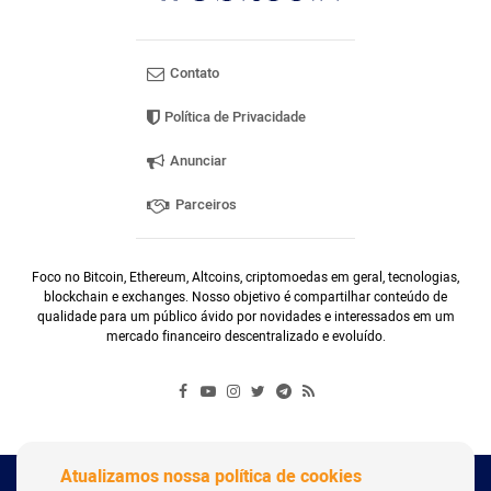
Contato
Política de Privacidade
Anunciar
Parceiros
Foco no Bitcoin, Ethereum, Altcoins, criptomoedas em geral, tecnologias,
blockchain e exchanges. Nosso objetivo é compartilhar conteúdo de
qualidade para um público ávido por novidades e interessados em um
mercado financeiro descentralizado e evoluído.
Atualizamos nossa política de cookies