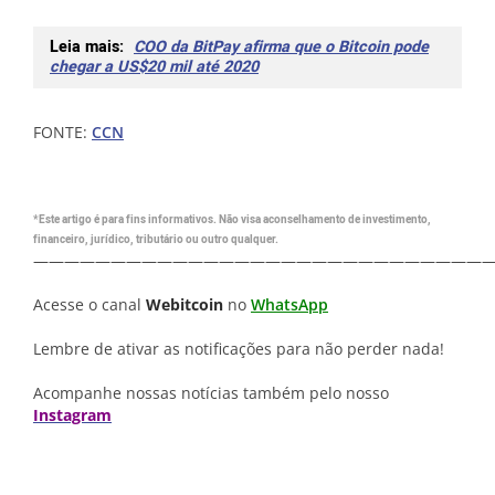
Leia mais:
COO da BitPay afirma que o Bitcoin pode
chegar a US$20 mil até 2020
FONTE:
CCN
*Este artigo é para fins informativos. Não visa aconselhamento de investimento,
financeiro, jurídico, tributário ou outro qualquer.
—————————————————————————————
Acesse o canal
Webitcoin
no
WhatsApp
Lembre de ativar as notificações para não perder nada!
Acompanhe nossas notícias também pelo nosso
Instagram