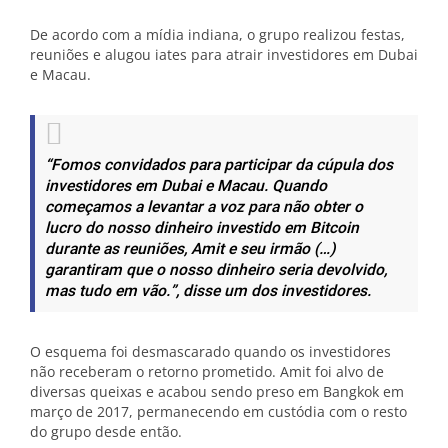
De acordo com a mídia indiana, o grupo realizou festas,
reuniões e alugou iates para atrair investidores em Dubai
e Macau.
“Fomos convidados para participar da cúpula dos
investidores em Dubai e Macau. Quando
começamos a levantar a voz para não obter o
lucro do nosso dinheiro investido em Bitcoin
durante as reuniões, Amit e seu irmão (…)
garantiram que o nosso dinheiro seria devolvido,
mas tudo em vão.”
, disse um dos investidores.
O esquema foi desmascarado quando os investidores
não receberam o retorno prometido. Amit foi alvo de
diversas queixas e acabou sendo preso em Bangkok em
março de 2017, permanecendo em custódia com o resto
do grupo desde então.