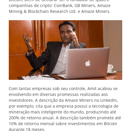
companhias de cripto: CoinBank, GB Miners, Amaze
Mining & Blockchain Research Ltd. e Amaze Miners.
Com tantas empresas sob seu controle, Amit acabou se
envolvendo em diversas promessas realizadas aos
investidores. A descrição da Amaze Miners no LinkedIn,
por exemplo, cita que a empresa possui a tecnologia de
mineração mais inteligente do mundo, produzindo até
200% de retorno anual. A descrição também promete até
10% de retorno mensal sobre investimentos em Bitcoin
durante 18 meses.