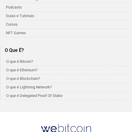
Podcasts
Guias e Tutoriais
Cursos
NFT Games
O Que É?
O que é Bitcoin?
O que é Ethereum?
O que é Blockchain?
O que é Lightning Network?
O que é Delegated Proof Of Stake