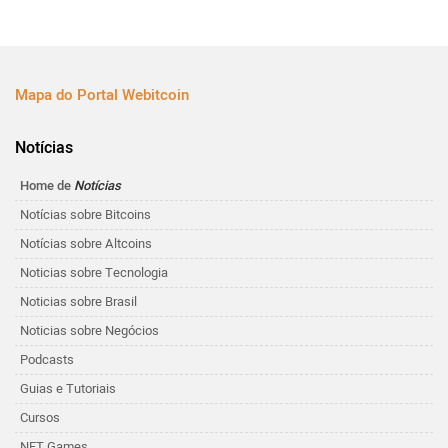
Mapa do Portal Webitcoin
Notícias
Home de
Notícias
Notícias sobre Bitcoins
Notícias sobre Altcoins
Noticias sobre Tecnologia
Noticias sobre Brasil
Noticias sobre Negócios
Podcasts
Guias e Tutoriais
Cursos
NFT Games