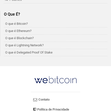
O Que É?
O que é Bitcoin?
O que é Ethereum?
O que é Blockchain?
O que é Lightning Network?
O que é Delegated Proof Of Stake
Contato
Política de Privacidade