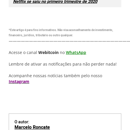
Netflix se saiu no primeiro trimestre de 2020
*Este artigo é para fins informativos. Não visa aconselhamento de investimento,
financeiro, jurídico, tributário ou outro qualquer.
—————————————————————————————
Acesse o canal
Webitcoin
no
WhatsApp
Lembre de ativar as notificações para não perder nada!
Acompanhe nossas notícias também pelo nosso
Instagram
O autor:
Marcelo Roncate