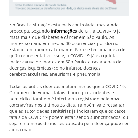
No Brasil a situação está mais controlada, mas ainda
preocupa. Segundo
informações
do G1, a COVID-19 já
mata mais que diabetes e câncer em São Paulo. As
mortes somam, em média, 30 ocorrências por dia no
Estado, um número alarmante. Para se ter uma ideia de
quão representativo isso é, a COVID-19 já é a quinta
maior causa de mortes em São Paulo, atrás apenas de
doenças isquêmicas (como infarto), doenças
cerebrovasculares, aneurisma e pneumonia.
Todas as outras doenças matam menos que a COVID-19.
O número de vítimas fatais diários por acidentes e
homicídios também é inferior ao registrado pelo novo
coronavírus nos últimos 36 dias. Também vale ressaltar
que as autoridades sanitárias já indicaram que os casos
fatais da COVID-19 podem estar sendo subnotificados, ou
seja, o números de mortes causado pela doença pode ser
ainda maior.