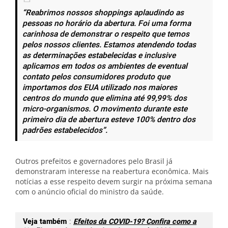
“Reabrimos nossos shoppings aplaudindo as
pessoas no horário da abertura. Foi uma forma
carinhosa de demonstrar o respeito que temos
pelos nossos clientes. Estamos atendendo todas
as determinações estabelecidas e inclusive
aplicamos em todos os ambientes de eventual
contato pelos consumidores produto que
importamos dos EUA utilizado nos maiores
centros do mundo que elimina até 99,99% dos
micro-organismos. O movimento durante este
primeiro dia de abertura esteve 100% dentro dos
padrões estabelecidos”.
Outros prefeitos e governadores pelo Brasil já
demonstraram interesse na reabertura econômica. Mais
notícias a esse respeito devem surgir na próxima semana
com o anúncio oficial do ministro da saúde.
Veja também
:
Efeitos da COVID-19? Confira como a