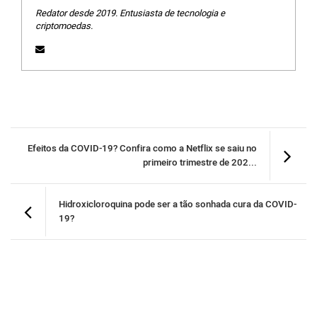
Redator desde 2019. Entusiasta de tecnologia e
criptomoedas.
Efeitos da COVID-19? Confira como a Netflix se saiu no
primeiro trimestre de 202...
Hidroxicloroquina pode ser a tão sonhada cura da COVID-
19?