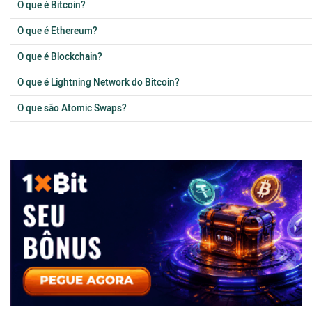
O que é Bitcoin?
O que é Ethereum?
O que é Blockchain?
O que é Lightning Network do Bitcoin?
O que são Atomic Swaps?