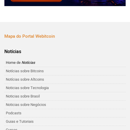
Mapa do Portal Webitcoin
Notícias
Home de
Notícias
Notícias sobre Bitcoins
Notícias sobre Altcoins
Noticias sobre Tecnologia
Noticias sobre Brasil
Noticias sobre Negócios
Podcasts
Guias e Tutoriais
Cursos