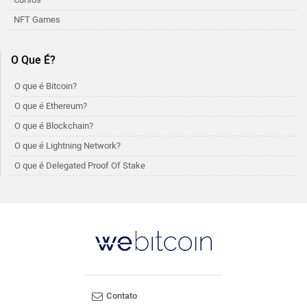
NFT Games
O Que É?
O que é Bitcoin?
O que é Ethereum?
O que é Blockchain?
O que é Lightning Network?
O que é Delegated Proof Of Stake
Contato