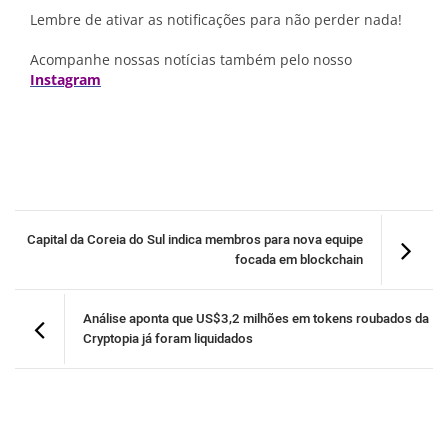
Lembre de ativar as notificações para não perder nada!
Acompanhe nossas notícias também pelo nosso
Instagram
Capital da Coreia do Sul indica membros para nova equipe
focada em blockchain
Análise aponta que US$3,2 milhões em tokens roubados da
Cryptopia já foram liquidados