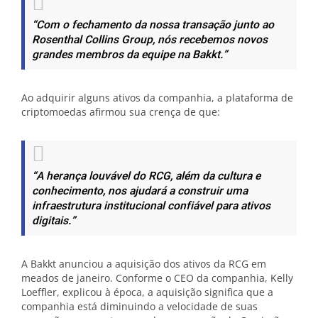
“Com o fechamento da nossa transação junto ao
Rosenthal Collins Group, nós recebemos novos
grandes membros da equipe na Bakkt.”
Ao adquirir alguns ativos da companhia, a plataforma de
criptomoedas afirmou sua crença de que:
“A herança louvável do RCG, além da cultura e
conhecimento, nos ajudará a construir uma
infraestrutura institucional confiável para ativos
digitais.”
A Bakkt anunciou a aquisição dos ativos da RCG em
meados de janeiro. Conforme o CEO da companhia, Kelly
Loeffler, explicou à época, a aquisição significa que a
companhia está diminuindo a velocidade de suas