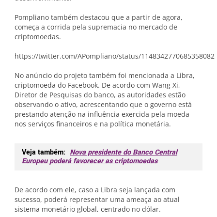
Pompliano também destacou que a partir de agora,
começa a corrida pela supremacia no mercado de
criptomoedas.
https://twitter.com/APompliano/status/1148342770685358082
No anúncio do projeto também foi mencionada a Libra,
criptomoeda do Facebook. De acordo com Wang Xi,
Diretor de Pesquisas do banco, as autoridades estão
observando o ativo, acrescentando que o governo está
prestando atenção na influência exercida pela moeda
nos serviços financeiros e na política monetária.
Veja também:
Nova presidente do Banco Central
Europeu poderá favorecer as criptomoedas
De acordo com ele, caso a Libra seja lançada com
sucesso, poderá representar uma ameaça ao atual
sistema monetário global, centrado no dólar.