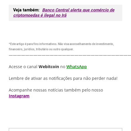
Veja também:
Banco Central alerta que comércio de
criptomoedas é ilegal no Irã
*Este artigo é para fins informativos. Não visa aconselhamento de investimento,
financeiro, jurídico, tributário ou outro qualquer.
—————————————————————————————
Acesse o canal
Webitcoin
no
WhatsApp
Lembre de ativar as notificações para não perder nada!
Acompanhe nossas notícias também pelo nosso
Instagram