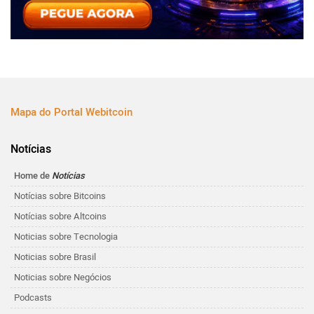
Mapa do Portal Webitcoin
Notícias
Home de
Notícias
Notícias sobre Bitcoins
Notícias sobre Altcoins
Noticias sobre Tecnologia
Noticias sobre Brasil
Noticias sobre Negócios
Podcasts