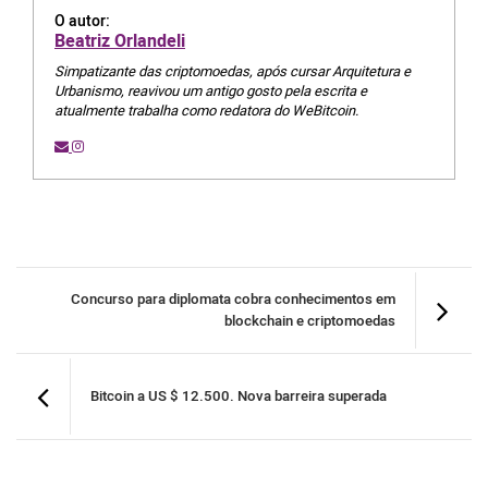
O autor:
Beatriz Orlandeli
Simpatizante das criptomoedas, após cursar Arquitetura e
Urbanismo, reavivou um antigo gosto pela escrita e
atualmente trabalha como redatora do WeBitcoin.
Concurso para diplomata cobra conhecimentos em
blockchain e criptomoedas
Bitcoin a US $ 12.500. Nova barreira superada