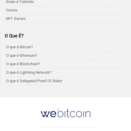
Guias e Tutoriais
Cursos
NFT Games
O Que É?
O que é Bitcoin?
O que é Ethereum?
O que é Blockchain?
O que é Lightning Network?
O que é Delegated Proof Of Stake