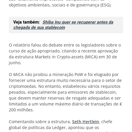
objetivos ambientais, sociais e de governança (ESG).
Veja também:
Shiba Inu quer se recuperar antes da
chegada de sua stablecoin
O relatório falou do debate entre os legisladores sobre o
curso de ação apropriado, citando a recente aprovação
da estrutura Markets in Crypto-assets (MiCA) em 30 de
junho.
O MiCA não proibiu a mineração PoW e foi elogiado por
fornecer uma estrutura muito necessária para o setor de
criptomoedas. No entanto, estabeleceu vários requisitos
pesados, especialmente para emissores de stablecoin,
que devem manter reservas de resgate adequadas e ser
limitados a um volume máximo diário de transações de €
200 milhões.
Comentando sobre a estrutura,
Seth Hertlein
, chefe
global de políticas da Ledger, apontou que os