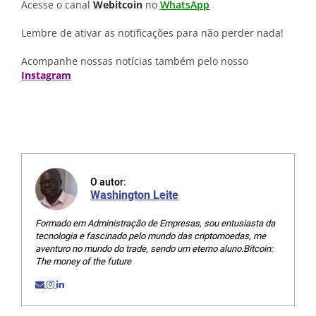
Acesse o canal
Webitcoin
no
WhatsApp
Lembre de ativar as notificações para não perder nada!
Acompanhe nossas notícias também pelo nosso
Instagram
O autor:
Washington Leite
Formado em Administração de Empresas, sou entusiasta da
tecnologia e fascinado pelo mundo das criptomoedas, me
aventuro no mundo do trade, sendo um eterno aluno.Bitcoin:
The money of the future