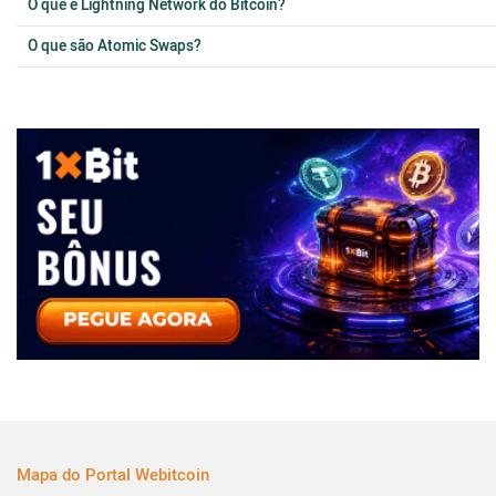
O que é Lightning Network do Bitcoin?
O que são Atomic Swaps?
Mapa do Portal Webitcoin