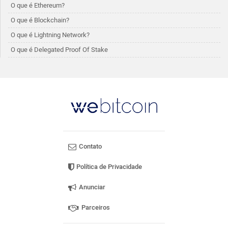
O que é Ethereum?
O que é Blockchain?
O que é Lightning Network?
O que é Delegated Proof Of Stake
Contato
Política de Privacidade
Anunciar
Parceiros