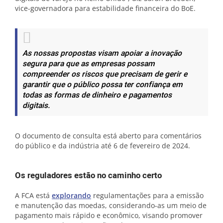
vice-governadora para estabilidade financeira do BoE.
As nossas propostas visam apoiar a inovação
segura para que as empresas possam
compreender os riscos que precisam de gerir e
garantir que o público possa ter confiança em
todas as formas de dinheiro e pagamentos
digitais.
O documento de consulta está aberto para comentários
do público e da indústria até 6 de fevereiro de 2024.
Os reguladores estão no caminho certo
A FCA está
explorando
regulamentações para a emissão
e manutenção das moedas, considerando-as um meio de
pagamento mais rápido e econômico, visando promover