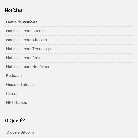
Notícias
Home de
Notícias
Notícias sobre Bitcoins
Notícias sobre Altcoins
Noticias sobre Tecnologia
Noticias sobre Brasil
Noticias sobre Negócios
Podcasts
Guias e Tutoriais
Cursos
NFT Games
O Que É?
O que é Bitcoin?