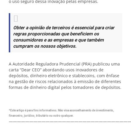
o uso seguro dessa inovação pelas empresas.
Obter a opinião de terceiros é essencial para criar
regras proporcionadas que beneficiem os
consumidores e as empresas e que também
cumpram os nossos objetivos.
A Autoridade Reguladora Prudencial (PRA) publicou uma
carta “Dear CEO” abordando usos inovadores de
depósitos, dinheiro eletrônico e stablecoins, com ênfase
na gestão de riscos relacionados à emissão de diferentes
formas de dinheiro digital pelos tomadores de depósitos.
*Este artigo é para fins informativos. Não visa aconselhamento de investimento,
financeiro, jurídico, tributário ou outro qualquer.
—————————————————————————————