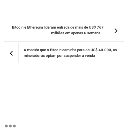
Bitcoin e Ethereum lideram entrada de mais de US$ 767
milhões em apenas 6 semana...
À medida que o Bitcoin caminha para os US$ 40.000, as
mineradoras optam por suspender a venda