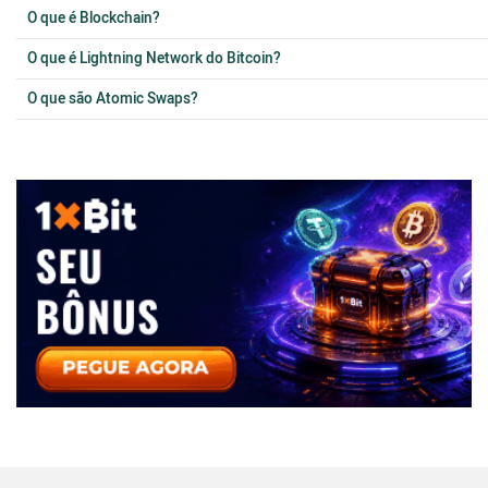
O que é Blockchain?
O que é Lightning Network do Bitcoin?
O que são Atomic Swaps?