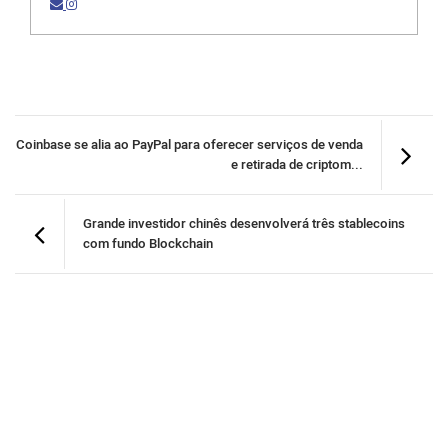
Coinbase se alia ao PayPal para oferecer serviços de venda
e retirada de criptom...
Grande investidor chinês desenvolverá três stablecoins
com fundo Blockchain