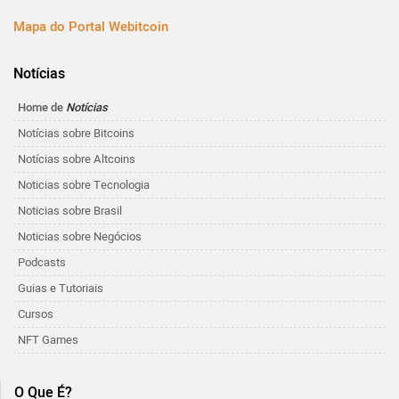
Mapa do Portal Webitcoin
Notícias
Home de
Notícias
Notícias sobre Bitcoins
Notícias sobre Altcoins
Noticias sobre Tecnologia
Noticias sobre Brasil
Noticias sobre Negócios
Podcasts
Guias e Tutoriais
Cursos
NFT Games
O Que É?