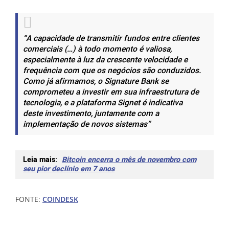
“A capacidade de transmitir fundos entre clientes
comerciais (…) à todo momento é valiosa,
especialmente à luz da crescente velocidade e
frequência com que os negócios são conduzidos.
Como já afirmamos, o Signature Bank se
comprometeu a investir em sua infraestrutura de
tecnologia, e a plataforma Signet é indicativa
deste investimento, juntamente com a
implementação de novos sistemas”
Leia mais:
Bitcoin encerra o mês de novembro com
seu pior declínio em 7 anos
FONTE:
COINDESK