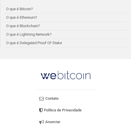
O que é Bitcoin?
O que é Ethereum?
O que é Blockchain?
O que é Lightning Network?
O que é Delegated Proof Of Stake
Contato
Política de Privacidade
Anunciar