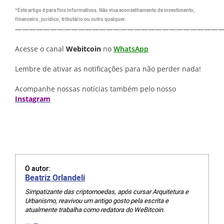
*Este artigo é para fins informativos. Não visa aconselhamento de investimento,
financeiro, jurídico, tributário ou outro qualquer.
—————————————————————————————
Acesse o canal
Webitcoin
no
WhatsApp
Lembre de ativar as notificações para não perder nada!
Acompanhe nossas notícias também pelo nosso
Instagram
O autor:
Beatriz Orlandeli
Simpatizante das criptomoedas, após cursar Arquitetura e
Urbanismo, reavivou um antigo gosto pela escrita e
atualmente trabalha como redatora do WeBitcoin.