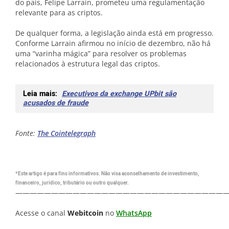
do país, Felipe Larrain, prometeu uma regulamentação
relevante para as criptos.
De qualquer forma, a legislação ainda está em progresso.
Conforme Larrain afirmou no início de dezembro, não há
uma “varinha mágica” para resolver os problemas
relacionados à estrutura legal das criptos.
Leia mais:
Executivos da exchange UPbit são
acusados de fraude
Fonte:
The Cointelegraph
*Este artigo é para fins informativos. Não visa aconselhamento de investimento,
financeiro, jurídico, tributário ou outro qualquer.
—————————————————————————————
Acesse o canal
Webitcoin
no
WhatsApp