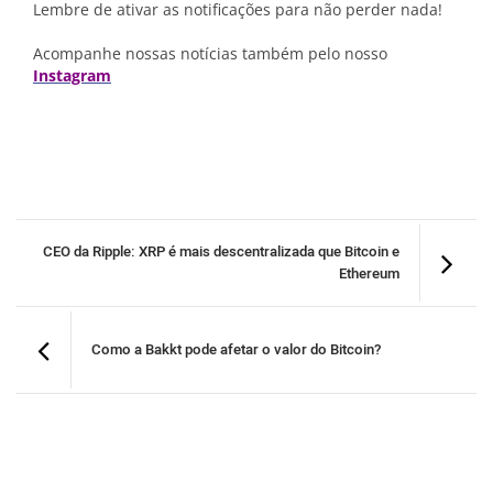
Lembre de ativar as notificações para não perder nada!
Acompanhe nossas notícias também pelo nosso
Instagram
CEO da Ripple: XRP é mais descentralizada que Bitcoin e
Ethereum
Como a Bakkt pode afetar o valor do Bitcoin?