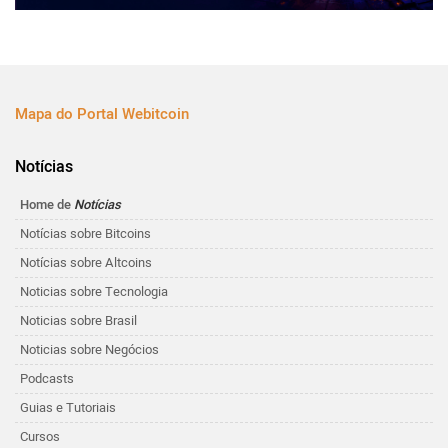
Mapa do Portal Webitcoin
Notícias
Home de
Notícias
Notícias sobre Bitcoins
Notícias sobre Altcoins
Noticias sobre Tecnologia
Noticias sobre Brasil
Noticias sobre Negócios
Podcasts
Guias e Tutoriais
Cursos