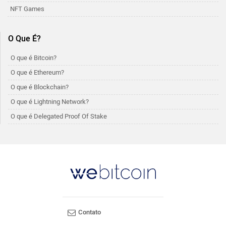
NFT Games
O Que É?
O que é Bitcoin?
O que é Ethereum?
O que é Blockchain?
O que é Lightning Network?
O que é Delegated Proof Of Stake
Contato