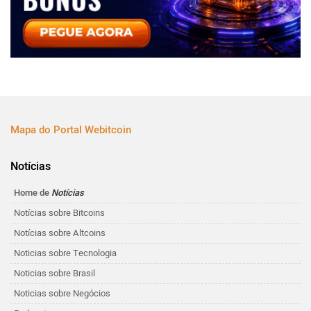
Mapa do Portal Webitcoin
Notícias
Home de
Notícias
Notícias sobre Bitcoins
Notícias sobre Altcoins
Noticias sobre Tecnologia
Noticias sobre Brasil
Noticias sobre Negócios