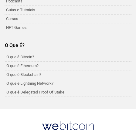
Podcasts
Guias e Tutoriais
Cursos
NFT Games
O Que É?
O que é Bitcoin?
O que é Ethereum?
O que é Blockchain?
O que é Lightning Network?
O que é Delegated Proof Of Stake