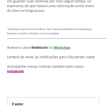
em guardar suas reservas por mais algum tempo, na
esperança de que haverá uma valorização ainda maior
do ativo no longo prazo.
*Este artigo é para fins informativos. Não visa aconselhamento de investimento,
financeiro, jurídico, tributário ou outro qualquer.
—————————————————————————————
Acesse o canal
Webitcoin
no
WhatsApp
Lembre de ativar as notificações para não perder nada!
Acompanhe nossas notícias também pelo nosso
Instagram
O autor: