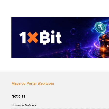
Mapa do Portal Webitcoin
Notícias
Home de
Notícias