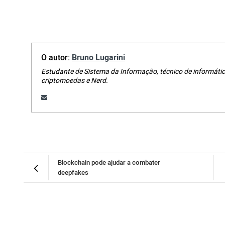
O autor:
Bruno Lugarini
Estudante de Sistema da Informação, técnico de informátic
criptomoedas e Nerd.
Blockchain pode ajudar a combater
deepfakes