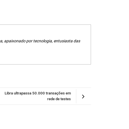
a, apaixonado por tecnologia, entusiasta das
Libra ultrapassa 50.000 transações em
rede de testes