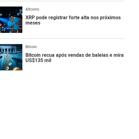
Altcoins
XRP pode registrar forte alta nos próximos
meses
Bitcoin
Bitcoin recua após vendas de baleias e mira
US$135 mil