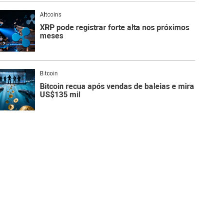
Altcoins
XRP pode registrar forte alta nos próximos
meses
Bitcoin
Bitcoin recua após vendas de baleias e mira
US$135 mil