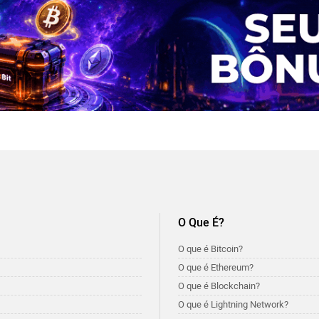
O Que É?
O que é Bitcoin?
O que é Ethereum?
O que é Blockchain?
O que é Lightning Network?