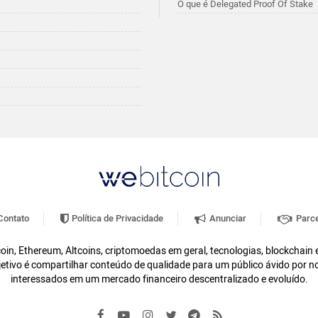
O que é Delegated Proof Of Stake
ontato
Política de Privacidade
Anunciar
Parce
oin, Ethereum, Altcoins, criptomoedas em geral, tecnologias, blockchain
etivo é compartilhar conteúdo de qualidade para um público ávido por n
interessados em um mercado financeiro descentralizado e evoluído.