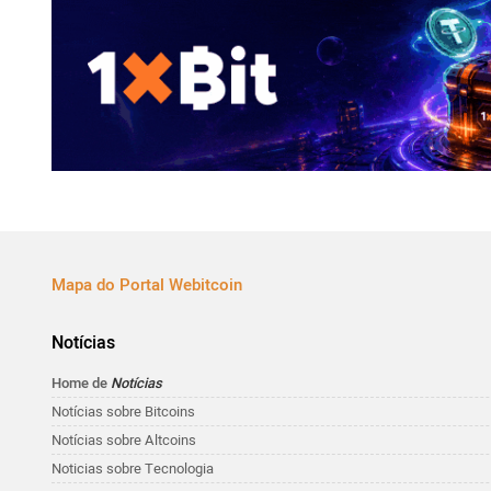
Mapa do Portal Webitcoin
Notícias
Home de
Notícias
Notícias sobre Bitcoins
Notícias sobre Altcoins
Noticias sobre Tecnologia