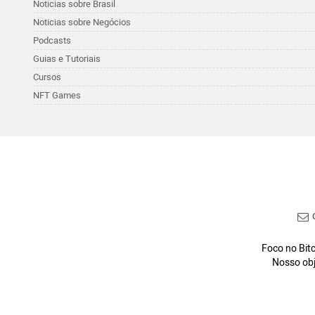
Noticias sobre Brasil
Noticias sobre Negócios
Podcasts
Guias e Tutoriais
Cursos
NFT Games
C
Foco no Bitc
Nosso obj