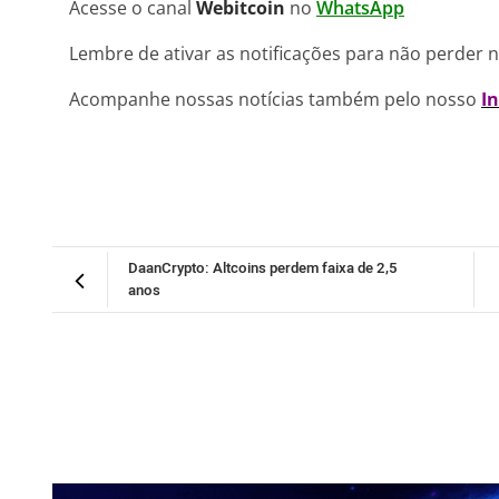
Acesse o canal
Webitcoin
no
WhatsApp
Lembre de ativar as notificações para não perder 
Acompanhe nossas notícias também pelo nosso
I
DaanCrypto: Altcoins perdem faixa de 2,5
anos