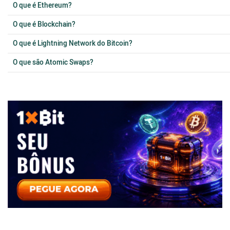
O que é Ethereum?
O que é Blockchain?
O que é Lightning Network do Bitcoin?
O que são Atomic Swaps?