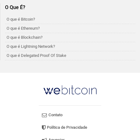
O Que É?
O que é Bitcoin?
O que é Ethereum?
O que é Blockchain?
O que é Lightning Network?
O que é Delegated Proof Of Stake
Contato
Política de Privacidade
Anunciar