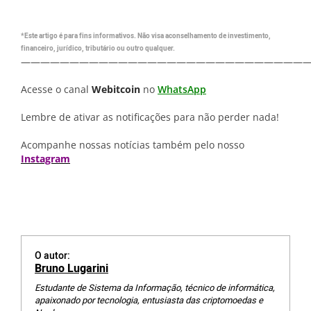
*Este artigo é para fins informativos. Não visa aconselhamento de investimento,
financeiro, jurídico, tributário ou outro qualquer.
—————————————————————————————
Acesse o canal
Webitcoin
no
WhatsApp
Lembre de ativar as notificações para não perder nada!
Acompanhe nossas notícias também pelo nosso
Instagram
O autor:
Bruno Lugarini
Estudante de Sistema da Informação, técnico de informática,
apaixonado por tecnologia, entusiasta das criptomoedas e