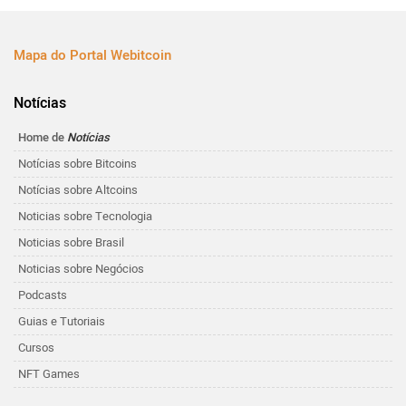
Mapa do Portal Webitcoin
Notícias
Home de
Notícias
Notícias sobre Bitcoins
Notícias sobre Altcoins
Noticias sobre Tecnologia
Noticias sobre Brasil
Noticias sobre Negócios
Podcasts
Guias e Tutoriais
Cursos
NFT Games