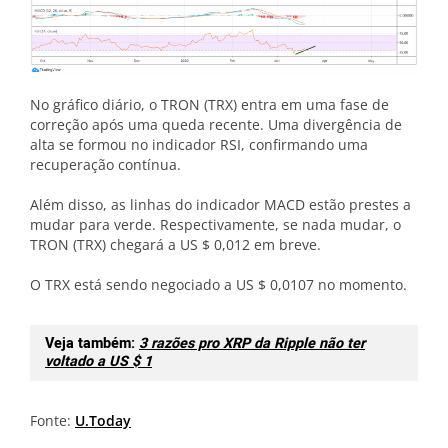
No gráfico diário, o TRON (TRX) entra em uma fase de
correção após uma queda recente. Uma divergência de
alta se formou no indicador RSI, confirmando uma
recuperação contínua.
Além disso, as linhas do indicador MACD estão prestes a
mudar para verde. Respectivamente, se nada mudar, o
TRON (TRX) chegará a US $ 0,012 em breve.
O TRX está sendo negociado a US $ 0,0107 no momento.
Veja também:
3 razões pro XRP da Ripple não ter
voltado a US $ 1
Fonte:
U.Today