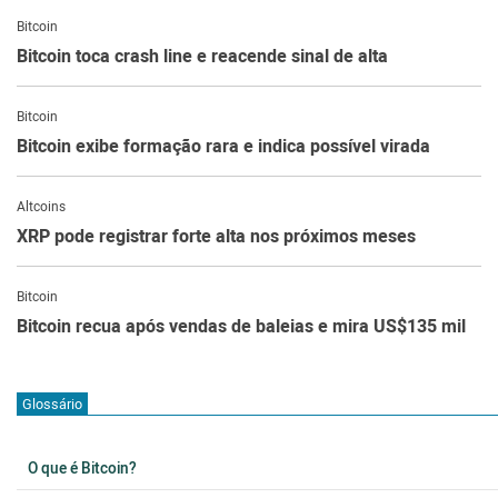
Bitcoin
Bitcoin toca crash line e reacende sinal de alta
Bitcoin
Bitcoin exibe formação rara e indica possível virada
Altcoins
XRP pode registrar forte alta nos próximos meses
Bitcoin
Bitcoin recua após vendas de baleias e mira US$135 mil
Glossário
O que é Bitcoin?