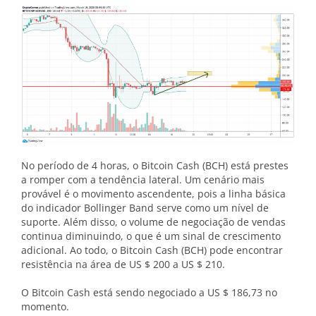
No período de 4 horas, o Bitcoin Cash (BCH) está prestes
a romper com a tendência lateral. Um cenário mais
provável é o movimento ascendente, pois a linha básica
do indicador Bollinger Band serve como um nível de
suporte. Além disso, o volume de negociação de vendas
continua diminuindo, o que é um sinal de crescimento
adicional. Ao todo, o Bitcoin Cash (BCH) pode encontrar
resistência na área de US $ 200 a US $ 210.
O Bitcoin Cash está sendo negociado a US $ 186,73 no
momento.