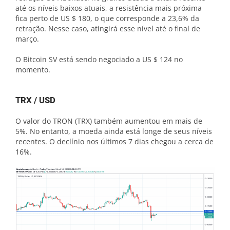
até os níveis baixos atuais, a resistência mais próxima
fica perto de US $ 180, o que corresponde a 23,6% da
retração. Nesse caso, atingirá esse nível até o final de
março.
O Bitcoin SV está sendo negociado a US $ 124 no
momento.
TRX / USD
O valor do TRON (TRX) também aumentou em mais de
5%. No entanto, a moeda ainda está longe de seus níveis
recentes. O declínio nos últimos 7 dias chegou a cerca de
16%.