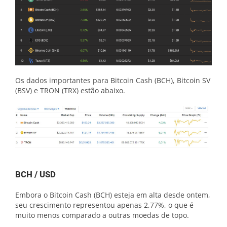
Os dados importantes para Bitcoin Cash (BCH), Bitcoin SV
(BSV) e TRON (TRX) estão abaixo.
BCH / USD
Embora o Bitcoin Cash (BCH) esteja em alta desde ontem,
seu crescimento representou apenas 2,77%, o que é
muito menos comparado a outras moedas de topo.