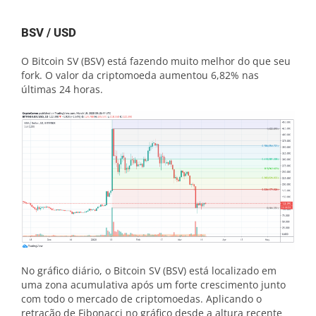
BSV / USD
O Bitcoin SV (BSV) está fazendo muito melhor do que seu
fork. O valor da criptomoeda aumentou 6,82% nas
últimas 24 horas.
No gráfico diário, o Bitcoin SV (BSV) está localizado em
uma zona acumulativa após um forte crescimento junto
com todo o mercado de criptomoedas. Aplicando o
retração de Fibonacci no gráfico desde a altura recente