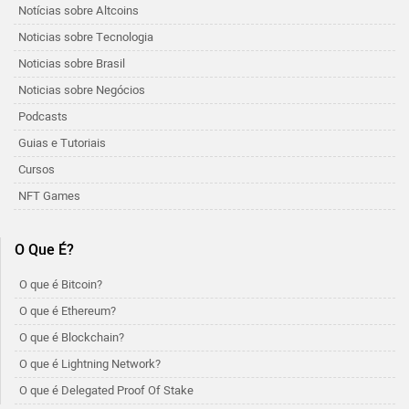
Notícias sobre Altcoins
Noticias sobre Tecnologia
Noticias sobre Brasil
Noticias sobre Negócios
Podcasts
Guias e Tutoriais
Cursos
NFT Games
O Que É?
O que é Bitcoin?
O que é Ethereum?
O que é Blockchain?
O que é Lightning Network?
O que é Delegated Proof Of Stake