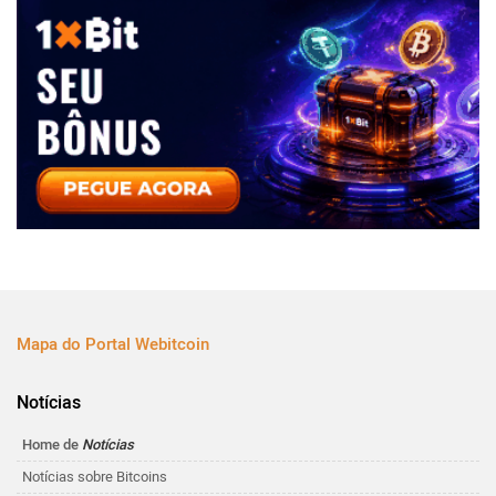
Mapa do Portal Webitcoin
Notícias
Home de
Notícias
Notícias sobre Bitcoins