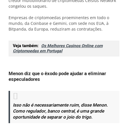
credor multibilionário de criptomoedas Celsius Network
congelou os saques.
Empresas de criptomoedas proeminentes em todo o
mundo, da Coinbase e Gemini, com sede nos EUA, à
Bitpanda, da Europa, reduziram as contratações.
Veja também:
Os Melhores Casinos Online com
Criptomoedas em Portugal
Menon diz que o êxodo pode ajudar a eliminar
especuladores
Isso não é necessariamente ruim, disse Menon.
Como regulador, banco central, é uma grande
oportunidade de separar o joio do trigo.