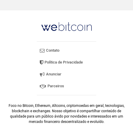
Contato
Política de Privacidade
Anunciar
Parceiros
Foco no Bitcoin, Ethereum, Altcoins, criptomoedas em geral, tecnologias,
blockchain e exchanges. Nosso objetivo é compartilhar conteúdo de
qualidade para um público ávido por novidades e interessados em um
mercado financeiro descentralizado e evoluído.