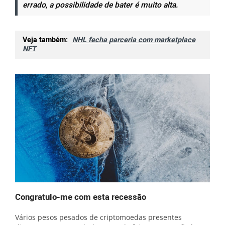
errado, a possibilidade de bater é muito alta.
Veja também:
NHL fecha parceria com marketplace
NFT
Congratulo-me com esta recessão
Vários pesos pesados ​​de criptomoedas presentes