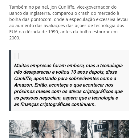
Também no painel, Jon Cunliffe, vice-governador do
Banco da Inglaterra, comparou o crash do mercado à
bolha das pontocom, onde a especulação excessiva levou
ao aumento das avaliações das ações de tecnologia dos
EUA na década de 1990, antes da bolha estourar em
2000.
Muitas empresas foram embora, mas a tecnologia
não desapareceu e voltou 10 anos depois, disse
Cunliffe, apontando para sobreviventes como a
Amazon. Então, aconteça o que acontecer nos
próximos meses com os ativos criptográficos que
as pessoas negociam, espero que a tecnologia e
as finanças criptográficas continuem.