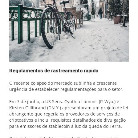
Regulamentos de rastreamento rápido
O recente colapso do mercado sublinha a crescente
urgência de estabelecer regulamentações para o setor.
Em 7 de junho, a US Sens. Cynthia Lummis (R-Wyo.) e
Kirsten Gillibrand (DN.Y.) apresentaram um projeto de lei
abrangente que regeria os provedores de serviços de
criptoativos e inclui requisitos detalhados de divulgação
para emissores de stablecoin à luz da queda do Terra.