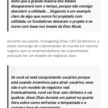
Acho que a grande maioria dos tokens
desaparecerá com o tempo, porque não consigo
descobrir a utilidade … Dogecoin é um exemplo
claro de algo que nunca foi projetado com
utilidade, os fundadores deixaram o projeto e se
move com base nos tweets de Elon Musk.
Durante seu painel, Changpeng Zhao, CEO da Binance, a
maior exchange de criptomoedas do mundo em volume,
sugeriu que os empreendedores de criptomoedas
precisam ter um modelo de negócios claro.
Se você só está conquistando usuários porque
está usando incentivos para atrair usuários, esse
não é um modelo de negócios real.
Eventualmente, você vai ficar sem dinheiro e vai
quebrar, disse Zhao durante um painel na quarta-
feira sobre como enfrentar a tempestade e a
próxima fase de crescimento.