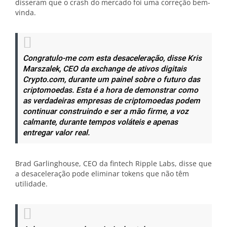
disseram que o crash do mercado foi uma correção bem-
vinda.
Congratulo-me com esta desaceleração, disse Kris
Marszalek, CEO da exchange de ativos digitais
Crypto.com, durante um painel sobre o futuro das
criptomoedas. Esta é a hora de demonstrar como
as verdadeiras empresas de criptomoedas podem
continuar construindo e ser a mão firme, a voz
calmante, durante tempos voláteis e apenas
entregar valor real.
Brad Garlinghouse, CEO da fintech Ripple Labs, disse que
a desaceleração pode eliminar tokens que não têm
utilidade.