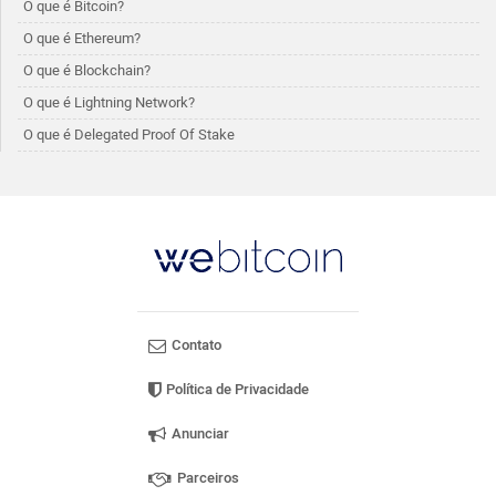
O que é Bitcoin?
O que é Ethereum?
O que é Blockchain?
O que é Lightning Network?
O que é Delegated Proof Of Stake
Contato
Política de Privacidade
Anunciar
Parceiros