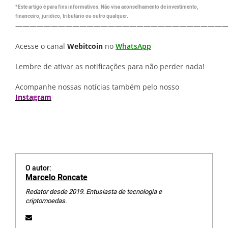
*Este artigo é para fins informativos. Não visa aconselhamento de investimento,
financeiro, jurídico, tributário ou outro qualquer.
—————————————————————————————
Acesse o canal
Webitcoin
no
WhatsApp
Lembre de ativar as notificações para não perder nada!
Acompanhe nossas notícias também pelo nosso
Instagram
O autor:
Marcelo Roncate
Redator desde 2019. Entusiasta de tecnologia e
criptomoedas.