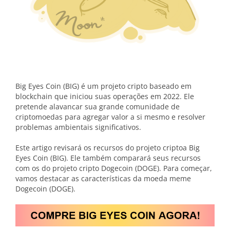
Big Eyes Coin (BIG) é um projeto cripto baseado em
blockchain que iniciou suas operações em 2022. Ele
pretende alavancar sua grande comunidade de
criptomoedas para agregar valor a si mesmo e resolver
problemas ambientais significativos.
Este artigo revisará os recursos do projeto criptoa Big
Eyes Coin (BIG). Ele também comparará seus recursos
com os do projeto cripto Dogecoin (DOGE). Para começar,
vamos destacar as características da moeda meme
Dogecoin (DOGE).