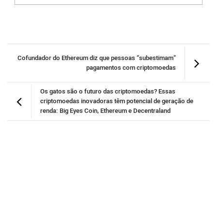
Cofundador do Ethereum diz que pessoas “subestimam”
pagamentos com criptomoedas
Os gatos são o futuro das criptomoedas? Essas
criptomoedas inovadoras têm potencial de geração de
renda: Big Eyes Coin, Ethereum e Decentraland