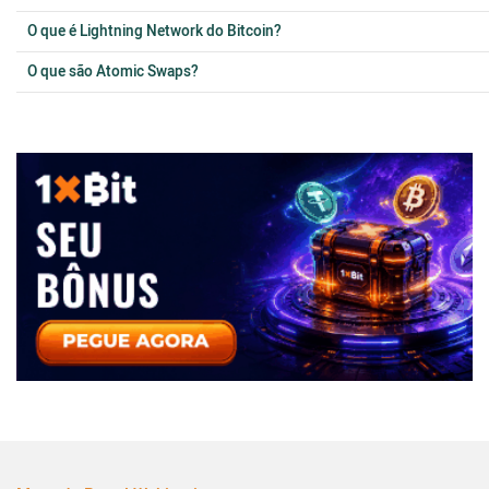
O que é Lightning Network do Bitcoin?
O que são Atomic Swaps?