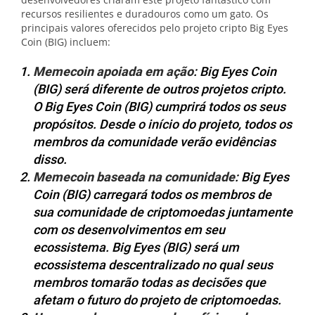
recursos resilientes e duradouros como um gato. Os
principais valores oferecidos pelo projeto cripto Big Eyes
Coin (BIG) incluem:
Memecoin apoiada em ação
: Big Eyes Coin
(BIG) será diferente de outros projetos cripto.
O Big Eyes Coin (BIG) cumprirá todos os seus
propósitos. Desde o início do projeto, todos os
membros da comunidade verão evidências
disso.
Memecoin
baseada na comunidade
: Big Eyes
Coin (BIG) carregará todos os membros de
sua comunidade de criptomoedas juntamente
com os desenvolvimentos em seu
ecossistema. Big Eyes (BIG) será um
ecossistema descentralizado no qual seus
membros tomarão todas as decisões que
afetam o futuro do projeto de criptomoedas.