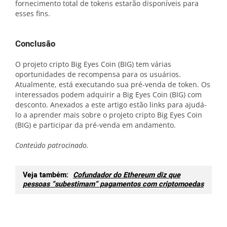
fornecimento total de tokens estarão disponíveis para
esses fins.
Conclusão
O projeto cripto Big Eyes Coin (BIG) tem várias
oportunidades de recompensa para os usuários.
Atualmente, está executando sua pré-venda de token. Os
interessados ​​podem adquirir a Big Eyes Coin (BIG) com
desconto. Anexados a este artigo estão links para ajudá-
lo a aprender mais sobre o projeto cripto Big Eyes Coin
(BIG) e participar da pré-venda em andamento.
Conteúdo patrocinado.
Veja também:
Cofundador do Ethereum diz que
pessoas “subestimam” pagamentos com criptomoedas