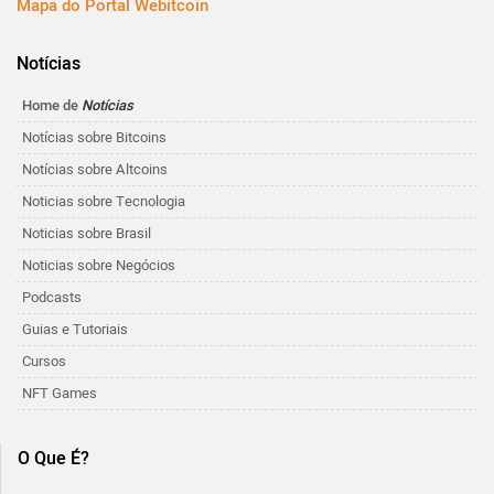
Mapa do Portal Webitcoin
Notícias
Home de
Notícias
Notícias sobre Bitcoins
Notícias sobre Altcoins
Noticias sobre Tecnologia
Noticias sobre Brasil
Noticias sobre Negócios
Podcasts
Guias e Tutoriais
Cursos
NFT Games
O Que É?