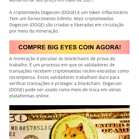
A criptomoeda Dogecoin (DOGE) é um token inflacionário.
Tem um fornecimento infinito. Mais criptomoedas
Dogecoin (DOGE) são criadas e liberadas em circulação
por meio da mineração.
A mineração é peculiar às blockchains de prova de
trabalho. É um processo em que os validadores de
transações recebem criptomoedas recém-extraídas como
recompensa. Esses validadores trabalham duro para
verificar transações e proteger a blockchain. Dogecoin
(DOGE) pode ser usado como meio de troca em várias
plataformas online.