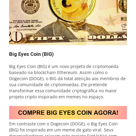
Big Eyes Coin (BIG)
Big Eyes Coin (BIG) é um novo projeto de criptomoeda
baseado na blockchain Ethereum. Assim como o
Dogecoin (DOGE), o BIG dá total atenção aos membros de
sua comunidade de criptomoedas. Ele pretende
transformar essa comunidade criptográfica no maior
projeto cripto inspirado em memes no espaço.
Em contraste com o Dogecoin (DOGE), o Big Eyes Coin
(BIG) foi inspirado em um meme de gato viral. Seus
desenvolvedores criaram este projeto fantástico com