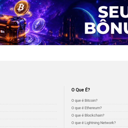
O Que É?
O que é Bitcoin?
O que é Ethereum?
O que é Blockchain?
O que é Lightning Network?