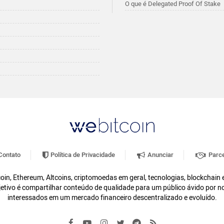
O que é Delegated Proof Of Stake
ontato
Política de Privacidade
Anunciar
Parce
oin, Ethereum, Altcoins, criptomoedas em geral, tecnologias, blockchain
etivo é compartilhar conteúdo de qualidade para um público ávido por n
interessados em um mercado financeiro descentralizado e evoluído.