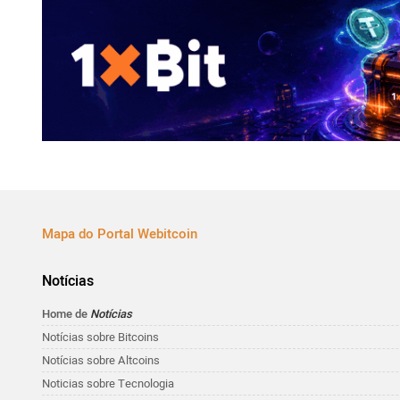
Mapa do Portal Webitcoin
Notícias
Home de
Notícias
Notícias sobre Bitcoins
Notícias sobre Altcoins
Noticias sobre Tecnologia