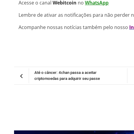
Acesse o canal
Webitcoin
no
WhatsApp
Lembre de ativar as notificações para não perder 
Acompanhe nossas notícias também pelo nosso
I
Até o câncer: 4chan passa a aceitar
criptomoedas para adquirir seu passe