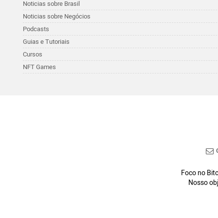
Noticias sobre Brasil
Noticias sobre Negócios
Podcasts
Guias e Tutoriais
Cursos
NFT Games
C
Foco no Bitc
Nosso obj