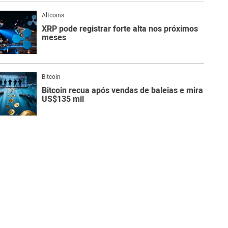
Altcoins
XRP pode registrar forte alta nos próximos
meses
Bitcoin
Bitcoin recua após vendas de baleias e mira
US$135 mil