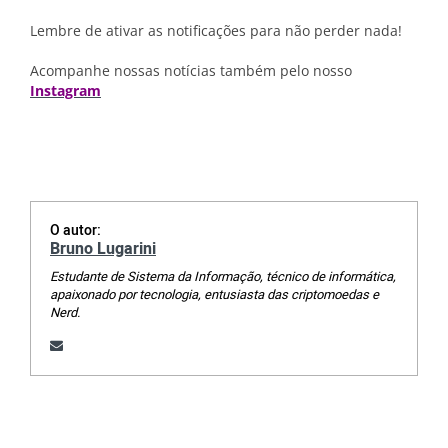
Lembre de ativar as notificações para não perder nada!
Acompanhe nossas notícias também pelo nosso
Instagram
O autor:
Bruno Lugarini
Estudante de Sistema da Informação, técnico de informática,
apaixonado por tecnologia, entusiasta das criptomoedas e
Nerd.