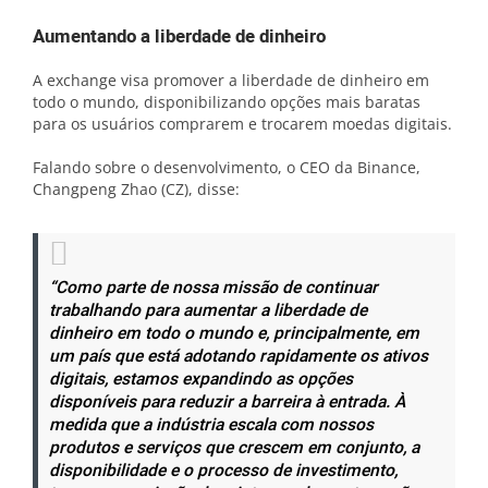
Aumentando a liberdade de dinheiro
A exchange visa promover a liberdade de dinheiro em
todo o mundo, disponibilizando opções mais baratas
para os usuários comprarem e trocarem moedas digitais.
Falando sobre o desenvolvimento, o CEO da Binance,
Changpeng Zhao (CZ), disse:
“Como parte de nossa missão de continuar
trabalhando para aumentar a liberdade de
dinheiro em todo o mundo e, principalmente, em
um país que está adotando rapidamente os ativos
digitais, estamos expandindo as opções
disponíveis para reduzir a barreira à entrada. À
medida que a indústria escala com nossos
produtos e serviços que crescem em conjunto, a
disponibilidade e o processo de investimento,