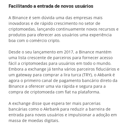
Facilitando a entrada de novos usuários
A Binance é sem dúvida uma das empresas mais
inovadoras e de rápido crescimento no setor de
criptomoedas, lançando continuamente novos recursos e
produtos para oferecer aos usuários uma experiência
boa com o comércio cripto.
Desde o seu lançamento em 2017, a Binance mantém
uma lista crescente de parceiros para fornecer acesso
fácil a criptomoedas para usuários em todo o mundo.
Embora a exchange já tenha vários parceiros fiduciários e
um gateway para comprar a lira turca (TRY), o Akbank é
agora o primeiro canal de pagamento bancário direto da
Binance a oferecer uma via rápida e segura para a
compra de criptomoeda com fiat na plataforma.
A exchange disse que espera ter mais parcerias
bancárias como o Akrbank para reduzir a barreira de
entrada para novos usuários e impulsionar a adoção em
massa de moedas digitais.