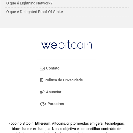
O que é Lightning Network?
O que é Delegated Proof Of Stake
Contato
Política de Privacidade
Anunciar
Parceiros
Foco no Bitcoin, Ethereum, Altcoins, criptomoedas em geral, tecnologias,
blockchain e exchanges. Nosso objetivo é compartilhar conteúdo de