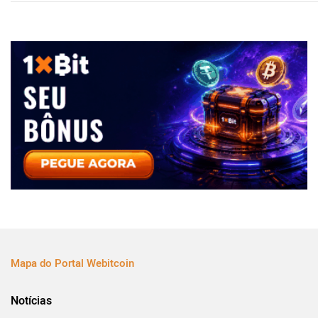
Mapa do Portal Webitcoin
Notícias