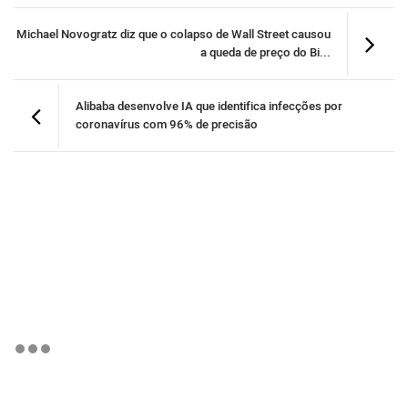
Michael Novogratz diz que o colapso de Wall Street causou
a queda de preço do Bi...
Alibaba desenvolve IA que identifica infecções por
coronavírus com 96% de precisão