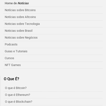
Home de
Notícias
Notícias sobre Bitcoins
Notícias sobre Altcoins
Noticias sobre Tecnologia
Noticias sobre Brasil
Noticias sobre Negócios
Podcasts
Guias e Tutoriais
Cursos
NFT Games
O Que É?
O que é Bitcoin?
O que é Ethereum?
O que é Blockchain?