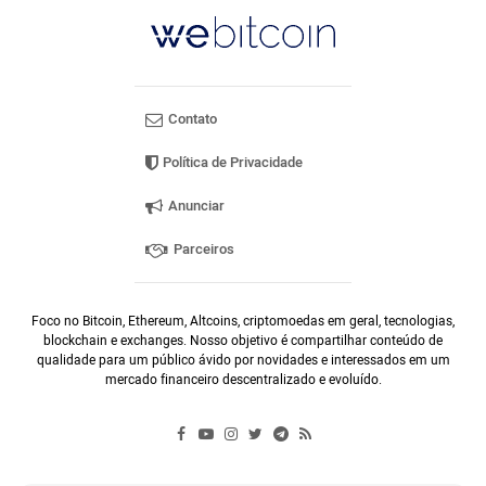
Contato
Política de Privacidade
Anunciar
Parceiros
Foco no Bitcoin, Ethereum, Altcoins, criptomoedas em geral, tecnologias,
blockchain e exchanges. Nosso objetivo é compartilhar conteúdo de
qualidade para um público ávido por novidades e interessados em um
mercado financeiro descentralizado e evoluído.