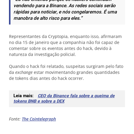
vendendo para a Binance. As redes sociais serão
rápidas para noticiar, e nós congelaremos. É uma
manobra de alto risco para eles.”
Representantes da Cryptopia, enquanto isso, afirmaram
no dia 15 de janeiro que a companhia não foi capaz de
comentar sobre os eventos antes do hack, devido à
natureza da investigação policial.
Quando o hack foi relatado, suspeitas surgiram pelo fato
da
exchange
estar movimentando grandes quantidades
de tokens dias antes do hack ocorrer.
Leia mais:
CEO da Binance fala sobre a queima de
tokens BNB e sobre a DEX
Fonte:
The Cointelegraph