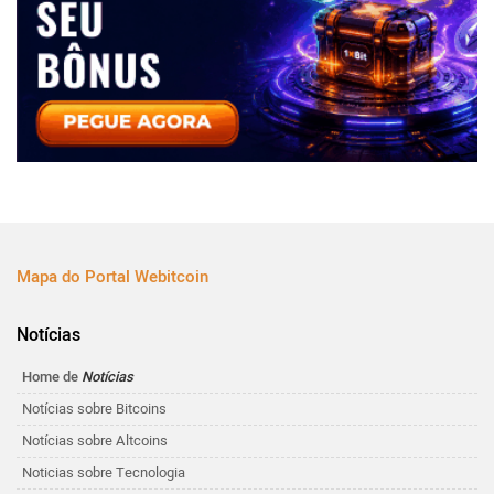
Mapa do Portal Webitcoin
Notícias
Home de
Notícias
Notícias sobre Bitcoins
Notícias sobre Altcoins
Noticias sobre Tecnologia