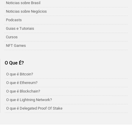
Noticias sobre Brasil
Noticias sobre Negócios
Podcasts
Guias e Tutoriais
Cursos
NFT Games
O Que É?
O que é Bitcoin?
O que é Ethereum?
O que é Blockchain?
O que é Lightning Network?
O que é Delegated Proof Of Stake