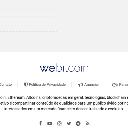
ontato
Política de Privacidade
Anunciar
Parce
oin, Ethereum, Altcoins, criptomoedas em geral, tecnologias, blockchain
etivo é compartilhar conteúdo de qualidade para um público ávido por n
interessados em um mercado financeiro descentralizado e evoluído.