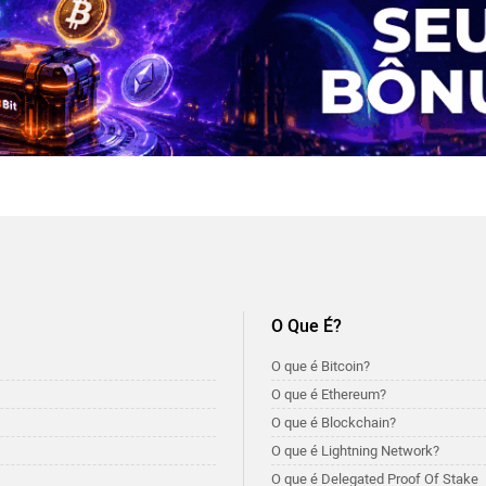
O Que É?
O que é Bitcoin?
O que é Ethereum?
O que é Blockchain?
O que é Lightning Network?
O que é Delegated Proof Of Stake