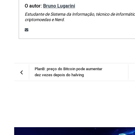
O autor:
Bruno Lugarini
Estudante de Sistema da Informação, técnico de informátic
criptomoedas e Nerd.
PlanB: preço do Bitcoin pode aumentar
dez vezes depois do halving