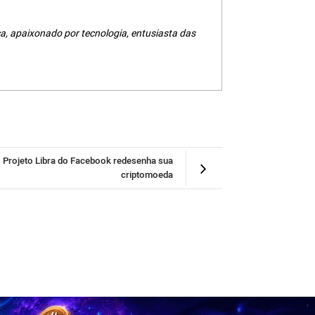
a, apaixonado por tecnologia, entusiasta das
Projeto Libra do Facebook redesenha sua
criptomoeda