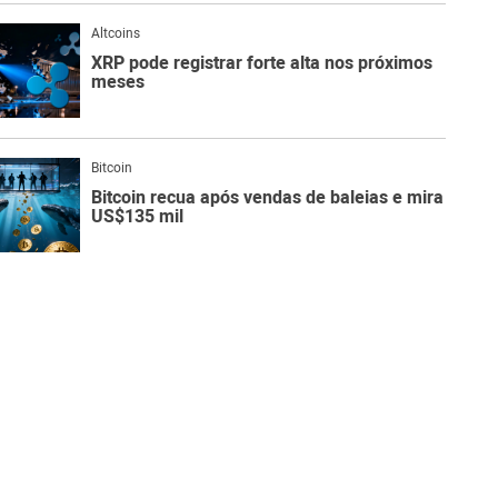
Altcoins
XRP pode registrar forte alta nos próximos
meses
Bitcoin
Bitcoin recua após vendas de baleias e mira
US$135 mil