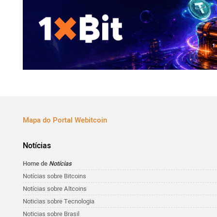
Mapa do Portal Webitcoin
Notícias
Home de
Notícias
Notícias sobre Bitcoins
Notícias sobre Altcoins
Noticias sobre Tecnologia
Noticias sobre Brasil