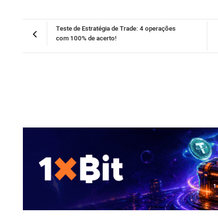
Teste de Estratégia de Trade: 4 operações
com 100% de acerto!