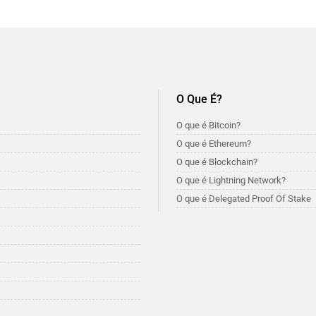
O Que É?
O que é Bitcoin?
O que é Ethereum?
O que é Blockchain?
O que é Lightning Network?
O que é Delegated Proof Of Stake