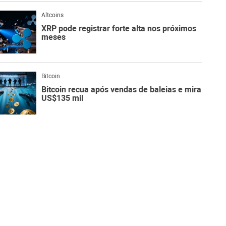
Altcoins
XRP pode registrar forte alta nos próximos
meses
Bitcoin
Bitcoin recua após vendas de baleias e mira
US$135 mil