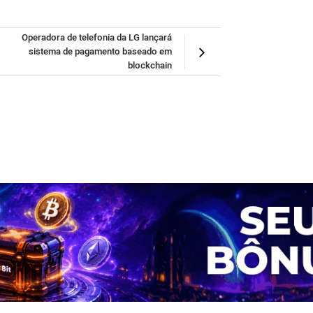
Operadora de telefonia da LG lançará
sistema de pagamento baseado em
blockchain