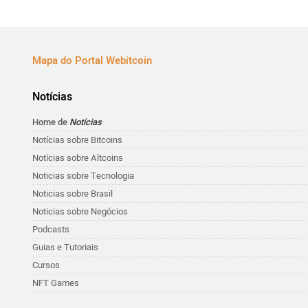
Mapa do Portal Webitcoin
Notícias
Home de
Notícias
Notícias sobre Bitcoins
Notícias sobre Altcoins
Noticias sobre Tecnologia
Noticias sobre Brasil
Noticias sobre Negócios
Podcasts
Guias e Tutoriais
Cursos
NFT Games