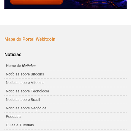
Mapa do Portal Webitcoin
Notícias
Home de
Notícias
Notícias sobre Bitcoins
Notícias sobre Altcoins
Noticias sobre Tecnologia
Noticias sobre Brasil
Noticias sobre Negócios
Podcasts
Guias e Tutoriais