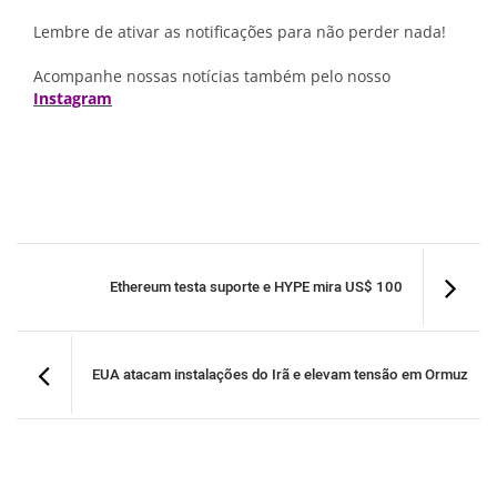
Lembre de ativar as notificações para não perder nada!
Acompanhe nossas notícias também pelo nosso
Instagram
Ethereum testa suporte e HYPE mira US$ 100
EUA atacam instalações do Irã e elevam tensão em Ormuz