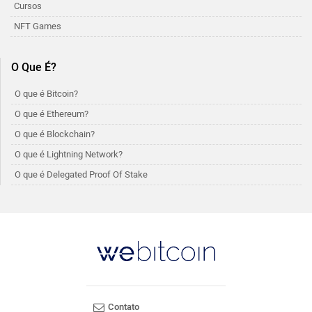
Cursos
NFT Games
O Que É?
O que é Bitcoin?
O que é Ethereum?
O que é Blockchain?
O que é Lightning Network?
O que é Delegated Proof Of Stake
Contato