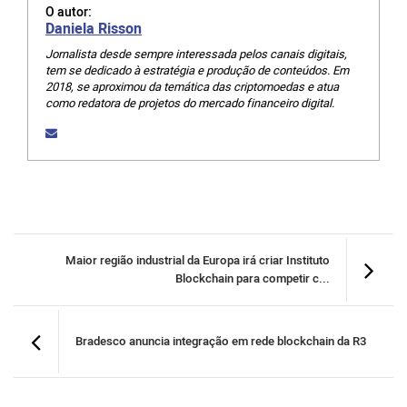
O autor:
Daniela Risson
Jornalista desde sempre interessada pelos canais digitais,
tem se dedicado à estratégia e produção de conteúdos. Em
2018, se aproximou da temática das criptomoedas e atua
como redatora de projetos do mercado financeiro digital.
Maior região industrial da Europa irá criar Instituto
Blockchain para competir c...
Bradesco anuncia integração em rede blockchain da R3