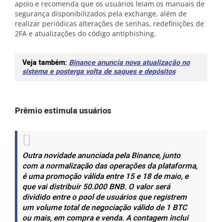
apoio e recomenda que os usuários leiam os manuais de
segurança disponibilizados pela exchange, além de
realizar periódicas alterações de senhas, redefinições de
2FA e atualizações do código antiphishing.
Veja também:
Binance anuncia nova atualização no
sistema e posterga volta de saques e depósitos
Prêmio estimula usuários
Outra novidade anunciada pela Binance, junto
com a normalização das operações da plataforma,
é uma promoção válida entre 15 e 18 de maio, e
que vai distribuir 50.000 BNB. O valor será
dividido entre o pool de usuários que registrem
um volume total de negociação válido de 1 BTC
ou mais, em compra e venda. A contagem inclui