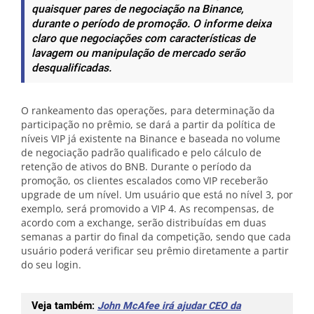
quaisquer pares de negociação na Binance,
durante o período de promoção. O informe deixa
claro que negociações com características de
lavagem ou manipulação de mercado serão
desqualificadas.
O rankeamento das operações, para determinação da
participação no prêmio, se dará a partir da política de
níveis VIP já existente na Binance e baseada no volume
de negociação padrão qualificado e pelo cálculo de
retenção de ativos do BNB. Durante o período da
promoção, os clientes escalados como VIP receberão
upgrade de um nível. Um usuário que está no nível 3, por
exemplo, será promovido a VIP 4. As recompensas, de
acordo com a exchange, serão distribuídas em duas
semanas a partir do final da competição, sendo que cada
usuário poderá verificar seu prêmio diretamente a partir
do seu login.
Veja também:
John McAfee irá ajudar CEO da