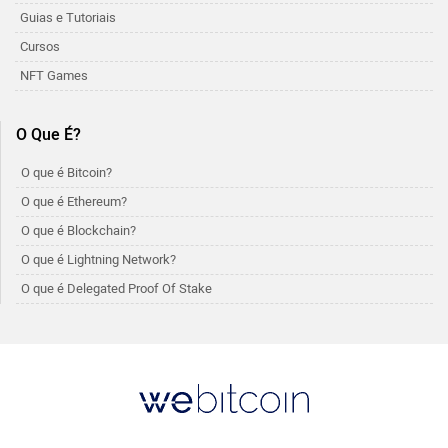
Guias e Tutoriais
Cursos
NFT Games
O Que É?
O que é Bitcoin?
O que é Ethereum?
O que é Blockchain?
O que é Lightning Network?
O que é Delegated Proof Of Stake