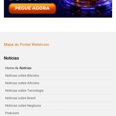
Mapa do Portal Webitcoin
Notícias
Home de
Notícias
Notícias sobre Bitcoins
Notícias sobre Altcoins
Noticias sobre Tecnologia
Noticias sobre Brasil
Noticias sobre Negócios
Podcasts