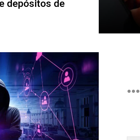
e depósitos de