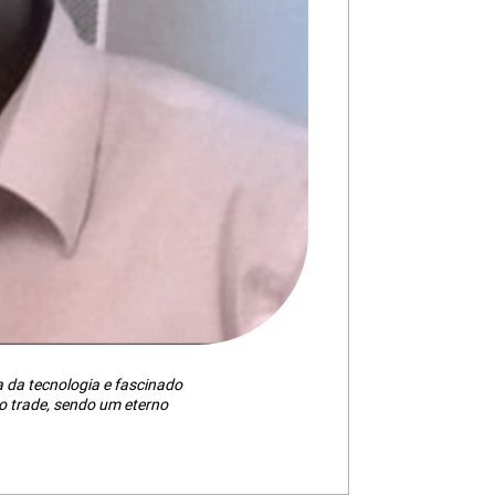
da tecnologia e fascinado
 trade, sendo um eterno