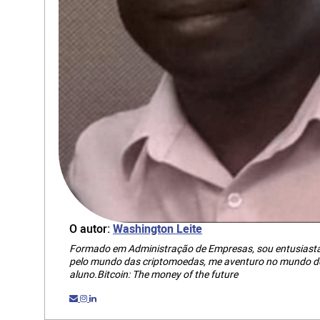
O autor:
Washington Leite
Formado em Administração de Empresas, sou entusiasta 
pelo mundo das criptomoedas, me aventuro no mundo do
aluno.Bitcoin: The money of the future