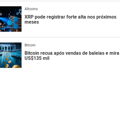
Altcoins
XRP pode registrar forte alta nos próximos
meses
Bitcoin
Bitcoin recua após vendas de baleias e mira
US$135 mil