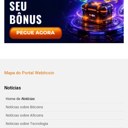
Mapa do Portal Webitcoin
Notícias
Home de
Notícias
Notícias sobre Bitcoins
Notícias sobre Altcoins
Noticias sobre Tecnologia