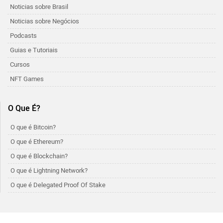
Noticias sobre Brasil
Noticias sobre Negócios
Podcasts
Guias e Tutoriais
Cursos
NFT Games
O Que É?
O que é Bitcoin?
O que é Ethereum?
O que é Blockchain?
O que é Lightning Network?
O que é Delegated Proof Of Stake