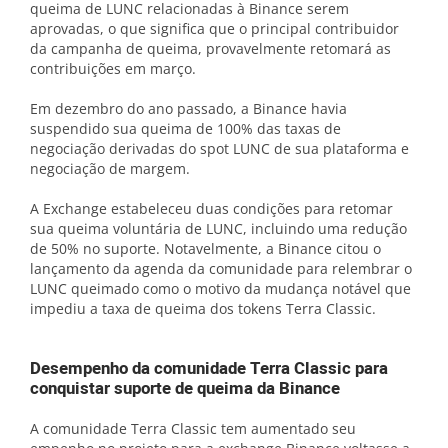
queima de LUNC relacionadas à Binance serem
aprovadas, o que significa que o principal contribuidor
da campanha de queima, provavelmente retomará as
contribuições em março.
Em dezembro do ano passado, a Binance havia
suspendido sua queima de 100% das taxas de
negociação derivadas do spot LUNC de sua plataforma e
negociação de margem.
A Exchange estabeleceu duas condições para retomar
sua queima voluntária de LUNC, incluindo uma redução
de 50% no suporte. Notavelmente, a Binance citou o
lançamento da agenda da comunidade para relembrar o
LUNC queimado como o motivo da mudança notável que
impediu a taxa de queima dos tokens Terra Classic.
Desempenho da comunidade Terra Classic para
conquistar suporte de queima da Binance
A comunidade Terra Classic tem aumentado seu