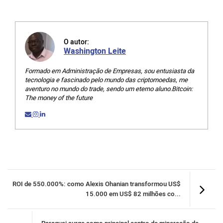
O autor:
Washington Leite
Formado em Administração de Empresas, sou entusiasta da
tecnologia e fascinado pelo mundo das criptomoedas, me
aventuro no mundo do trade, sendo um eterno aluno.Bitcoin:
The money of the future
ROI de 550.000%: como Alexis Ohanian transformou US$
15.000 em US$ 82 milhões co...