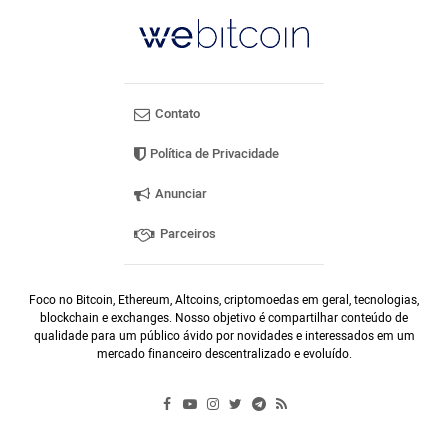
Contato
Política de Privacidade
Anunciar
Parceiros
Foco no Bitcoin, Ethereum, Altcoins, criptomoedas em geral, tecnologias,
blockchain e exchanges. Nosso objetivo é compartilhar conteúdo de
qualidade para um público ávido por novidades e interessados em um
mercado financeiro descentralizado e evoluído.