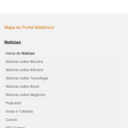
Mapa do Portal Webitcoin
Notícias
Home de
Notícias
Notícias sobre Bitcoins
Notícias sobre Altcoins
Noticias sobre Tecnologia
Noticias sobre Brasil
Noticias sobre Negócios
Podcasts
Guias e Tutoriais
Cursos
NFT Games