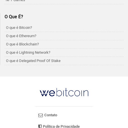
O Que É?
O que é Bitcoin?
O que é Ethereum?
O que é Blockchain?
O que é Lightning Network?
O que é Delegated Proof Of Stake
Contato
Política de Privacidade