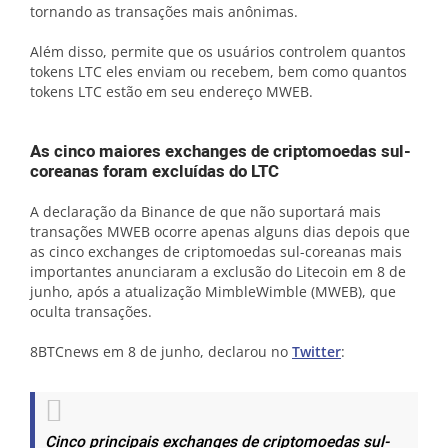
tornando as transações mais anônimas.
Além disso, permite que os usuários controlem quantos
tokens LTC eles enviam ou recebem, bem como quantos
tokens LTC estão em seu endereço MWEB.
As cinco maiores exchanges de criptomoedas sul-
coreanas foram excluídas do LTC
A declaração da Binance de que não suportará mais
transações MWEB ocorre apenas alguns dias depois que
as cinco exchanges de criptomoedas sul-coreanas mais
importantes anunciaram a exclusão do Litecoin em 8 de
junho, após a atualização MimbleWimble (MWEB), que
oculta transações.
8BTCnews em 8 de junho, declarou no
Twitter
:
Cinco principais exchanges de criptomoedas sul-