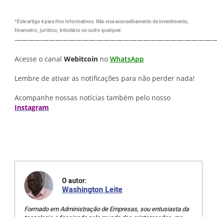
*Este artigo é para fins informativos. Não visa aconselhamento de investimento,
financeiro, jurídico, tributário ou outro qualquer.
—————————————————————————————
Acesse o canal
Webitcoin
no
WhatsApp
Lembre de ativar as notificações para não perder nada!
Acompanhe nossas notícias também pelo nosso
Instagram
O autor:
Washington Leite
Formado em Administração de Empresas, sou entusiasta da