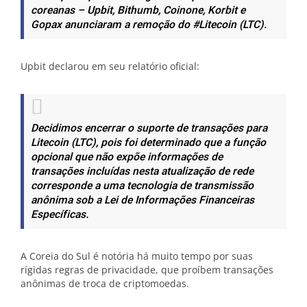
coreanas – Upbit, Bithumb, Coinone, Korbit e
Gopax anunciaram a remoção do #Litecoin (LTC).
Upbit declarou em seu relatório oficial:
Decidimos encerrar o suporte de transações para
Litecoin (LTC), pois foi determinado que a função
opcional que não expõe informações de
transações incluídas nesta atualização de rede
corresponde a uma tecnologia de transmissão
anônima sob a Lei de Informações Financeiras
Específicas.
A Coreia do Sul é notória há muito tempo por suas
rígidas regras de privacidade, que proíbem transações
anônimas de troca de criptomoedas.