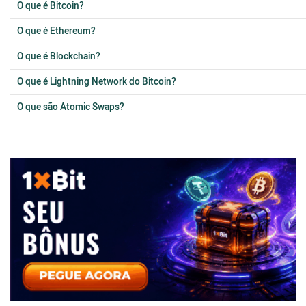
O que é Bitcoin?
O que é Ethereum?
O que é Blockchain?
O que é Lightning Network do Bitcoin?
O que são Atomic Swaps?