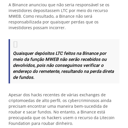
A Binance anunciou que não seria responsável se os
investidores depositassem LTC por meio do recurso
MWEB. Como resultado, a Binance não será
responsabilizada por quaisquer perdas que os
investidores possam incorrer.
Quaisquer depósitos LTC feitos na Binance por
meio da função MWEB não serão recebidos ou
devolvidos, pois não conseguimos verificar o
endereço do remetente, resultando na perda direta
de fundos.
Apesar dos hacks recentes de várias exchanges de
criptomoedas de alto perfil, os cybercriminosos ainda
precisam encontrar uma maneira bem-sucedida de
roubar e sacar fundos. No entanto, a Binance está
preocupada que os hackers usem o recurso da Litecoin
Foundation para roubar dinheiro.