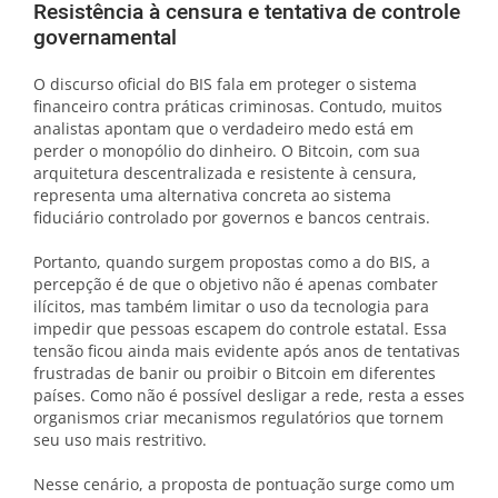
Resistência à censura e tentativa de controle
governamental
O discurso oficial do BIS fala em proteger o sistema
financeiro contra práticas criminosas. Contudo, muitos
analistas apontam que o verdadeiro medo está em
perder o monopólio do dinheiro. O Bitcoin, com sua
arquitetura descentralizada e resistente à censura,
representa uma alternativa concreta ao sistema
fiduciário controlado por governos e bancos centrais.
Portanto, quando surgem propostas como a do BIS, a
percepção é de que o objetivo não é apenas combater
ilícitos, mas também limitar o uso da tecnologia para
impedir que pessoas escapem do controle estatal. Essa
tensão ficou ainda mais evidente após anos de tentativas
frustradas de banir ou proibir o Bitcoin em diferentes
países. Como não é possível desligar a rede, resta a esses
organismos criar mecanismos regulatórios que tornem
seu uso mais restritivo.
Nesse cenário, a proposta de pontuação surge como um