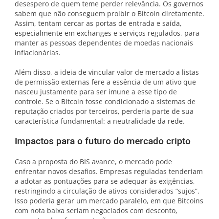
desespero de quem teme perder relevância. Os governos
sabem que não conseguem proibir o Bitcoin diretamente.
Assim, tentam cercar as portas de entrada e saída,
especialmente em exchanges e serviços regulados, para
manter as pessoas dependentes de moedas nacionais
inflacionárias.
Além disso, a ideia de vincular valor de mercado a listas
de permissão externas fere a essência de um ativo que
nasceu justamente para ser imune a esse tipo de
controle. Se o Bitcoin fosse condicionado a sistemas de
reputação criados por terceiros, perderia parte de sua
característica fundamental: a neutralidade da rede.
Impactos para o futuro do mercado cripto
Caso a proposta do BIS avance, o mercado pode
enfrentar novos desafios. Empresas reguladas tenderiam
a adotar as pontuações para se adequar às exigências,
restringindo a circulação de ativos considerados “sujos”.
Isso poderia gerar um mercado paralelo, em que Bitcoins
com nota baixa seriam negociados com desconto,