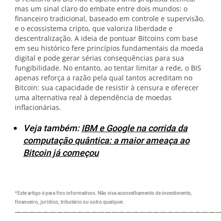
mas um sinal claro do embate entre dois mundos: o
financeiro tradicional, baseado em controle e supervisão,
e o ecossistema cripto, que valoriza liberdade e
descentralização. A ideia de pontuar Bitcoins com base
em seu histórico fere princípios fundamentais da moeda
digital e pode gerar sérias consequências para sua
fungibilidade. No entanto, ao tentar limitar a rede, o BIS
apenas reforça a razão pela qual tantos acreditam no
Bitcoin: sua capacidade de resistir à censura e oferecer
uma alternativa real à dependência de moedas
inflacionárias.
Veja também:
IBM e Google na corrida da
computação quântica: a maior ameaça ao
Bitcoin já começou
*Este artigo é para fins informativos. Não visa aconselhamento de investimento,
financeiro, jurídico, tributário ou outro qualquer.
—————————————————————————————