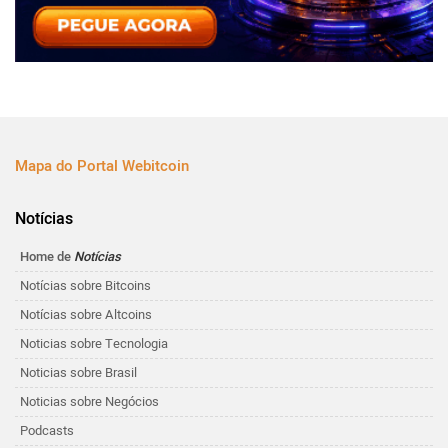
Mapa do Portal Webitcoin
Notícias
Home de
Notícias
Notícias sobre Bitcoins
Notícias sobre Altcoins
Noticias sobre Tecnologia
Noticias sobre Brasil
Noticias sobre Negócios
Podcasts