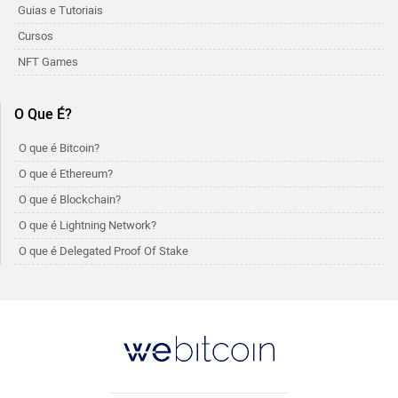
Guias e Tutoriais
Cursos
NFT Games
O Que É?
O que é Bitcoin?
O que é Ethereum?
O que é Blockchain?
O que é Lightning Network?
O que é Delegated Proof Of Stake