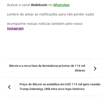
Acesse o canal
Webitcoin
no
WhatsApp
Lembre de ativar as notificações para não perder nada!
Acompanhe nossas notícias também pelo nosso
Instagram
Bitcoin e a nova fase da dominância próximo de 116 mil
dólares
Preço do Bitcoin se estabiliza em US$ 115 mil após reunião
Trump-Zelenskyy, OKB mira novo topo histórico