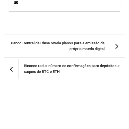
Banco Central da China revela planos para a emissão da
própria moeda digital
Binance reduz número de confirmações para depósitos e
saques de BTC e ETH