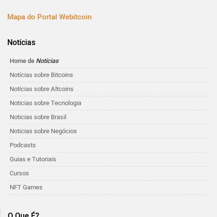
Mapa do Portal Webitcoin
Notícias
Home de
Notícias
Notícias sobre Bitcoins
Notícias sobre Altcoins
Noticias sobre Tecnologia
Noticias sobre Brasil
Noticias sobre Negócios
Podcasts
Guias e Tutoriais
Cursos
NFT Games
O Que É?