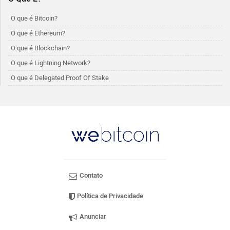
O que é Bitcoin?
O que é Ethereum?
O que é Blockchain?
O que é Lightning Network?
O que é Delegated Proof Of Stake
Contato
Política de Privacidade
Anunciar