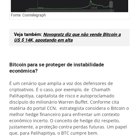
Fonte: Cointelegraph
Veja também:
Novogratz diz que não vende Bitcoin a
US $ 14K, apostando em alta
Bitcoin para se proteger de instabilidade
econômica?
É um cenário que amplia a voz dos defensores de
criptoativos. É o caso, por exemplo, de Chamath
Palihapitiya, capitalista de risco e autoproclamado
discípulo do milionário Warren Buffet. Conforme cita
matéria do portal CCN, estrategista considera o Bitcoin o
melhor hedge financeiro para enfrentar um contexto
econômico incerto. O conceito de hedge diz respeito,
justamente, a proteção contra perdas futuras. Um papel
que, para Palihapitiya, o BTC cumpre bem.