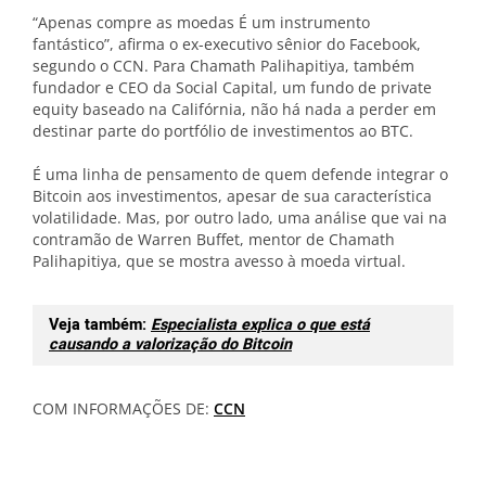
“Apenas compre as moedas É um instrumento
fantástico”, afirma o ex-executivo sênior do Facebook,
segundo o CCN. Para Chamath Palihapitiya, também
fundador e CEO da Social Capital, um fundo de private
equity baseado na Califórnia, não há nada a perder em
destinar parte do portfólio de investimentos ao BTC.
É uma linha de pensamento de quem defende integrar o
Bitcoin aos investimentos, apesar de sua característica
volatilidade. Mas, por outro lado, uma análise que vai na
contramão de Warren Buffet, mentor de Chamath
Palihapitiya, que se mostra avesso à moeda virtual.
Veja também:
Especialista explica o que está
causando a valorização do Bitcoin
COM INFORMAÇÕES DE:
CCN