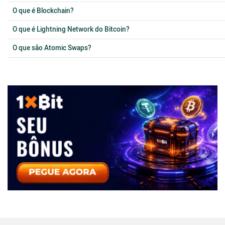
O que é Blockchain?
O que é Lightning Network do Bitcoin?
O que são Atomic Swaps?