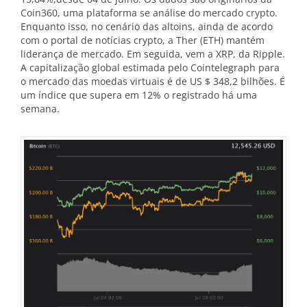
Coin360, uma plataforma se análise do mercado crypto.
Enquanto isso, no cenário das altoins, ainda de acordo
com o portal de notícias crypto, a Ther (ETH) mantém
liderança de mercado. Em seguida, vem a XRP, da Ripple.
A capitalização global estimada pelo Cointelegraph para
o mercado das moedas virtuais é de US $ 348,2 bilhões. É
um índice que supera em 12% o registrado há uma
semana.