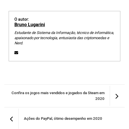
O autor:
Bruno Lugarini
Estudante de Sistema da Informação, técnico de informática,
apaixonado por tecnologia, entusiasta das criptomoedas e
Nerd.
Confira os jogos mais vendidos e jogados da Steam em
2020
Ações do PayPal, ótimo desempenho em 2020