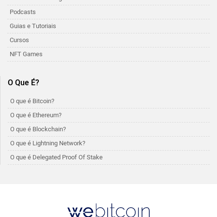
Podcasts
Guias e Tutoriais
Cursos
NFT Games
O Que É?
O que é Bitcoin?
O que é Ethereum?
O que é Blockchain?
O que é Lightning Network?
O que é Delegated Proof Of Stake