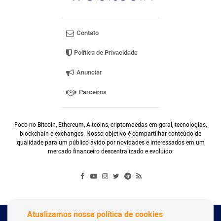
Contato
Política de Privacidade
Anunciar
Parceiros
Foco no Bitcoin, Ethereum, Altcoins, criptomoedas em geral, tecnologias,
blockchain e exchanges. Nosso objetivo é compartilhar conteúdo de
qualidade para um público ávido por novidades e interessados em um
mercado financeiro descentralizado e evoluído.
Atualizamos nossa política de cookies