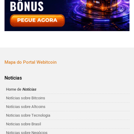
Mapa do Portal Webitcoin
Notícias
Home de
Notícias
Notícias sobre Bitcoins
Notícias sobre Altcoins
Noticias sobre Tecnologia
Noticias sobre Brasil
Noticias sobre Negócios