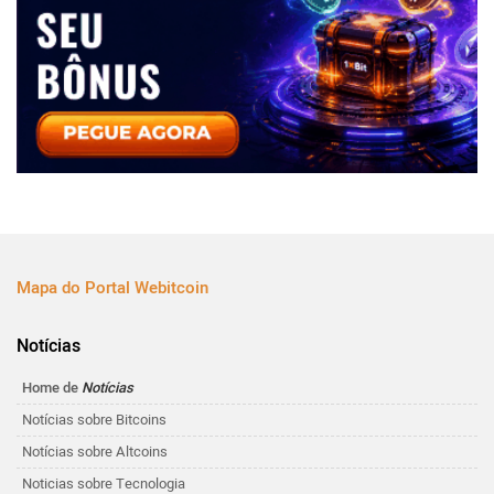
Mapa do Portal Webitcoin
Notícias
Home de
Notícias
Notícias sobre Bitcoins
Notícias sobre Altcoins
Noticias sobre Tecnologia