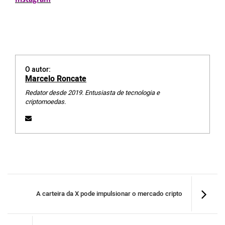
O autor:
Marcelo Roncate
Redator desde 2019. Entusiasta de tecnologia e
criptomoedas.
A carteira da X pode impulsionar o mercado cripto