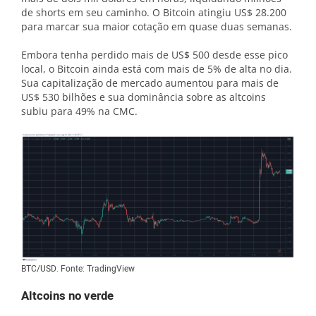
de shorts em seu caminho. O Bitcoin atingiu US$ 28.200
para marcar sua maior cotação em quase duas semanas.
Embora tenha perdido mais de US$ 500 desde esse pico
local, o Bitcoin ainda está com mais de 5% de alta no dia.
Sua capitalização de mercado aumentou para mais de
US$ 530 bilhões e sua dominância sobre as altcoins
subiu para 49% na CMC.
BTC/USD. Fonte: TradingView
Altcoins no verde