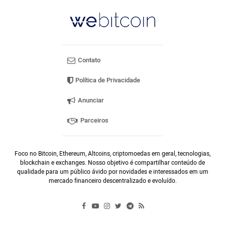
Contato
Política de Privacidade
Anunciar
Parceiros
Foco no Bitcoin, Ethereum, Altcoins, criptomoedas em geral, tecnologias,
blockchain e exchanges. Nosso objetivo é compartilhar conteúdo de
qualidade para um público ávido por novidades e interessados em um
mercado financeiro descentralizado e evoluído.