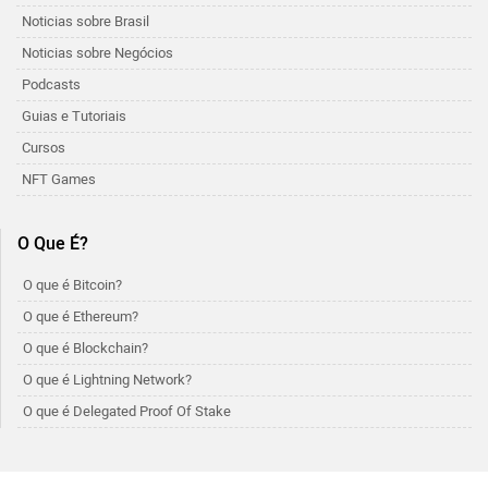
Noticias sobre Brasil
Noticias sobre Negócios
Podcasts
Guias e Tutoriais
Cursos
NFT Games
O Que É?
O que é Bitcoin?
O que é Ethereum?
O que é Blockchain?
O que é Lightning Network?
O que é Delegated Proof Of Stake