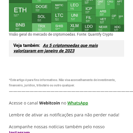
Visão geral do mercado de criptomoedas. Fonte: Quantify Crypto
Veja também:
As 5 criptomoedas que mais
valorizaram em janeiro de 2023
*Este artigo é para fins informativos. Não visa aconselhamento de investimento,
financeiro, jurídico, tributário ou outro qualquer.
—————————————————————————————
Acesse o canal
Webitcoin
no
WhatsApp
Lembre de ativar as notificações para não perder nada!
Acompanhe nossas notícias também pelo nosso
Instagram