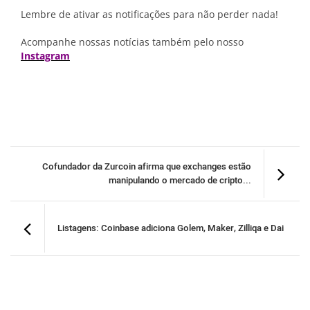
Lembre de ativar as notificações para não perder nada!
Acompanhe nossas notícias também pelo nosso
Instagram
Cofundador da Zurcoin afirma que exchanges estão
manipulando o mercado de cripto...
Listagens: Coinbase adiciona Golem, Maker, Zilliqa e Dai