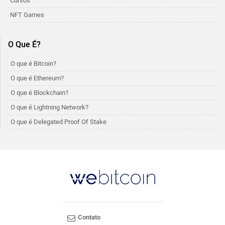
Cursos
NFT Games
O Que É?
O que é Bitcoin?
O que é Ethereum?
O que é Blockchain?
O que é Lightning Network?
O que é Delegated Proof Of Stake
Contato