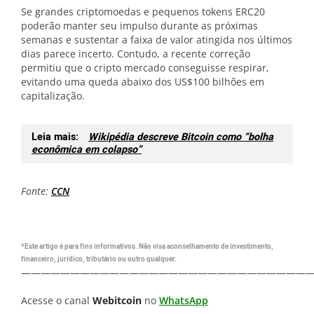
Se grandes criptomoedas e pequenos tokens ERC20
poderão manter seu impulso durante as próximas
semanas e sustentar a faixa de valor atingida nos últimos
dias parece incerto. Contudo, a recente correção
permitiu que o cripto mercado conseguisse respirar,
evitando uma queda abaixo dos US$100 bilhões em
capitalização.
Leia mais:
Wikipédia descreve Bitcoin como “bolha
econômica em colapso”
Fonte:
CCN
*Este artigo é para fins informativos. Não visa aconselhamento de investimento,
financeiro, jurídico, tributário ou outro qualquer.
—————————————————————————————
Acesse o canal
Webitcoin
no
WhatsApp