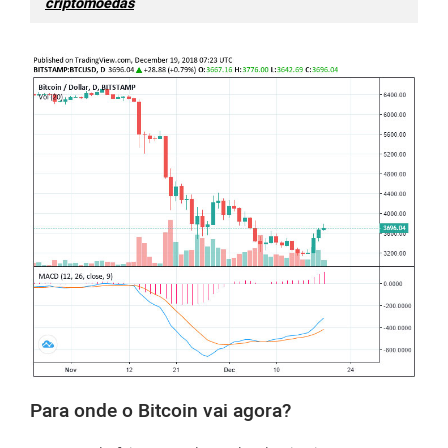
criptomoedas
Para onde o Bitcoin vai agora?