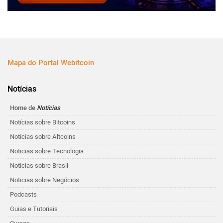
Mapa do Portal Webitcoin
Notícias
Home de
Notícias
Notícias sobre Bitcoins
Notícias sobre Altcoins
Noticias sobre Tecnologia
Noticias sobre Brasil
Noticias sobre Negócios
Podcasts
Guias e Tutoriais