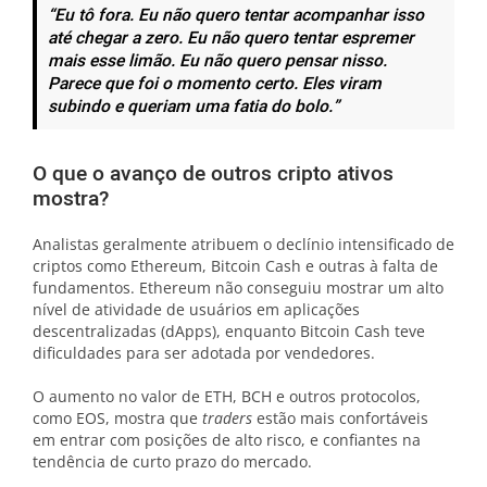
“Eu tô fora. Eu não quero tentar acompanhar isso
até chegar a zero. Eu não quero tentar espremer
mais esse limão. Eu não quero pensar nisso.
Parece que foi o momento certo. Eles viram
subindo e queriam uma fatia do bolo.”
O que o avanço de outros cripto ativos
mostra?
Analistas geralmente atribuem o declínio intensificado de
criptos como Ethereum, Bitcoin Cash e outras à falta de
fundamentos. Ethereum não conseguiu mostrar um alto
nível de atividade de usuários em aplicações
descentralizadas (dApps), enquanto Bitcoin Cash teve
dificuldades para ser adotada por vendedores.
O aumento no valor de ETH, BCH e outros protocolos,
como EOS, mostra que
traders
estão mais confortáveis
em entrar com posições de alto risco, e confiantes na
tendência de curto prazo do mercado.