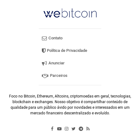
Contato
Política de Privacidade
Anunciar
Parceiros
Foco no Bitcoin, Ethereum, Altcoins, criptomoedas em geral, tecnologias,
blockchain e exchanges. Nosso objetivo é compartilhar conteúdo de
qualidade para um público ávido por novidades e interessados em um
mercado financeiro descentralizado e evoluído.