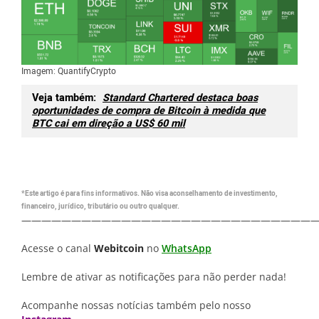
Imagem: QuantifyCrypto
Veja também:
Standard Chartered destaca boas
oportunidades de compra de Bitcoin à medida que
BTC cai em direção a US$ 60 mil
*Este artigo é para fins informativos. Não visa aconselhamento de investimento,
financeiro, jurídico, tributário ou outro qualquer.
—————————————————————————————
Acesse o canal
Webitcoin
no
WhatsApp
Lembre de ativar as notificações para não perder nada!
Acompanhe nossas notícias também pelo nosso