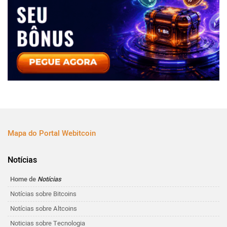
Mapa do Portal Webitcoin
Notícias
Home de
Notícias
Notícias sobre Bitcoins
Notícias sobre Altcoins
Noticias sobre Tecnologia