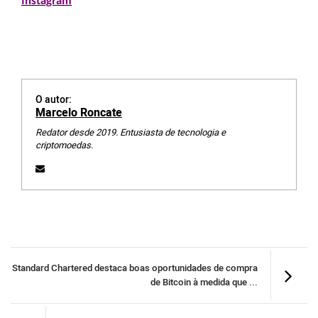
Instagram
O autor:
Marcelo Roncate
Redator desde 2019. Entusiasta de tecnologia e
criptomoedas.
Standard Chartered destaca boas oportunidades de compra
de Bitcoin à medida que ...