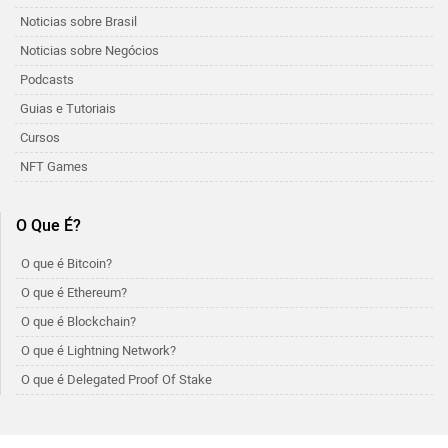
Noticias sobre Brasil
Noticias sobre Negócios
Podcasts
Guias e Tutoriais
Cursos
NFT Games
O Que É?
O que é Bitcoin?
O que é Ethereum?
O que é Blockchain?
O que é Lightning Network?
O que é Delegated Proof Of Stake