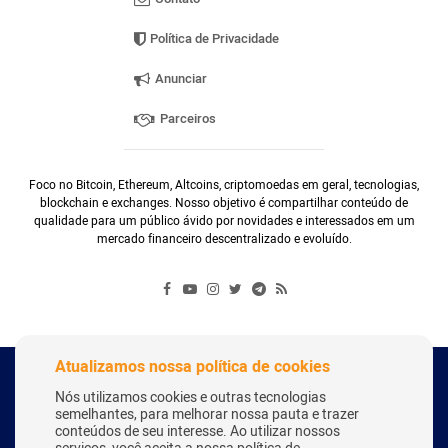
Política de Privacidade
Anunciar
Parceiros
Foco no Bitcoin, Ethereum, Altcoins, criptomoedas em geral, tecnologias,
blockchain e exchanges. Nosso objetivo é compartilhar conteúdo de
qualidade para um público ávido por novidades e interessados em um
mercado financeiro descentralizado e evoluído.
Atualizamos nossa política de cookies
Copyright Webitcoin 2018 - Todos os Direitos Reservados
Nós utilizamos cookies e outras tecnologias
semelhantes, para melhorar nossa pauta e trazer
conteúdos de seu interesse. Ao utilizar nossos