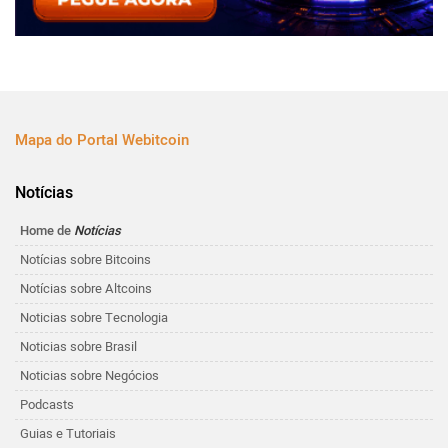
Mapa do Portal Webitcoin
Notícias
Home de
Notícias
Notícias sobre Bitcoins
Notícias sobre Altcoins
Noticias sobre Tecnologia
Noticias sobre Brasil
Noticias sobre Negócios
Podcasts
Guias e Tutoriais