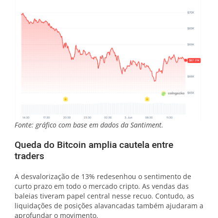
Fonte: gráfico com base em dados da Santiment.
Queda do Bitcoin amplia cautela entre
traders
A desvalorização de 13% redesenhou o sentimento de
curto prazo em todo o mercado cripto. As vendas das
baleias tiveram papel central nesse recuo. Contudo, as
liquidações de posições alavancadas também ajudaram a
aprofundar o movimento.