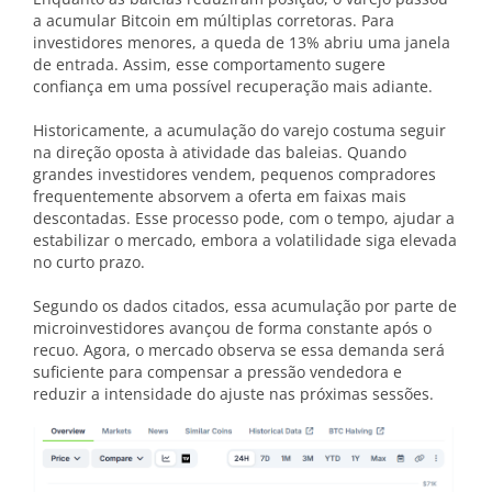
a acumular Bitcoin em múltiplas corretoras. Para
investidores menores, a queda de 13% abriu uma janela
de entrada. Assim, esse comportamento sugere
confiança em uma possível recuperação mais adiante.
Historicamente, a acumulação do varejo costuma seguir
na direção oposta à atividade das baleias. Quando
grandes investidores vendem, pequenos compradores
frequentemente absorvem a oferta em faixas mais
descontadas. Esse processo pode, com o tempo, ajudar a
estabilizar o mercado, embora a volatilidade siga elevada
no curto prazo.
Segundo os dados citados, essa acumulação por parte de
microinvestidores avançou de forma constante após o
recuo. Agora, o mercado observa se essa demanda será
suficiente para compensar a pressão vendedora e
reduzir a intensidade do ajuste nas próximas sessões.