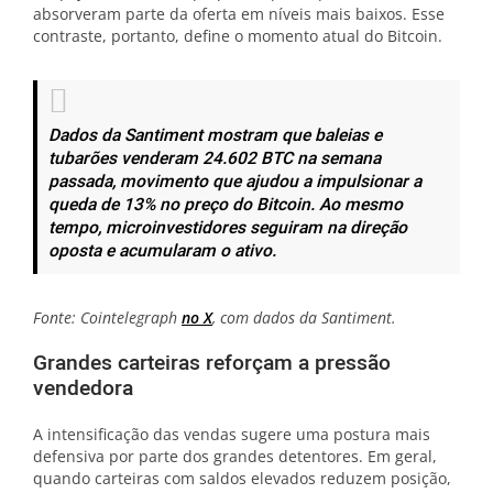
absorveram parte da oferta em níveis mais baixos. Esse
contraste, portanto, define o momento atual do Bitcoin.
Dados da Santiment mostram que baleias e
tubarões venderam 24.602 BTC na semana
passada, movimento que ajudou a impulsionar a
queda de 13% no preço do Bitcoin. Ao mesmo
tempo, microinvestidores seguiram na direção
oposta e acumularam o ativo.
Fonte: Cointelegraph
no X
, com dados da Santiment.
Grandes carteiras reforçam a pressão
vendedora
A intensificação das vendas sugere uma postura mais
defensiva por parte dos grandes detentores. Em geral,
quando carteiras com saldos elevados reduzem posição,