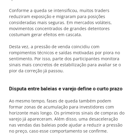
Conforme a queda se intensificou, muitos traders
reduziram exposição e migraram para posições
consideradas mais seguras. Em mercados voláteis,
movimentos concentrados de grandes detentores
costumam gerar efeitos em cascata.
Desta vez, a pressão de venda coincidiu com
rompimentos técnicos e saídas motivadas por piora no
sentimento. Por isso, parte dos participantes monitora
sinais mais concretos de estabilização para avaliar se o
pior da correção já passou.
Disputa entre baleias e varejo define o curto prazo
Ao mesmo tempo, fases de queda também podem
formar zonas de acumulação para investidores com
horizonte mais longo. Os primeiros sinais de compras do
varejo já apareceram. Além disso, uma desaceleração
nas vendas das baleias pode ajudar a reduzir a pressão
no preço, caso esse comportamento se confirme.