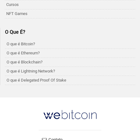
Cursos
NFT Games
O Que É?
O que é Bitcoin?
O que é Ethereum?
O que é Blockchain?
O que é Lightning Network?
O que é Delegated Proof Of Stake
Contato