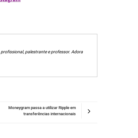
 profissional, palestrante e professor. Adora
Moneygram passa a utilizar Ripple em
transferências internacionais