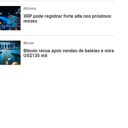
Altcoins
XRP pode registrar forte alta nos próximos
meses
Bitcoin
Bitcoin recua após vendas de baleias e mira
US$135 mil