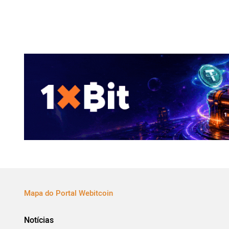
Mapa do Portal Webitcoin
Notícias