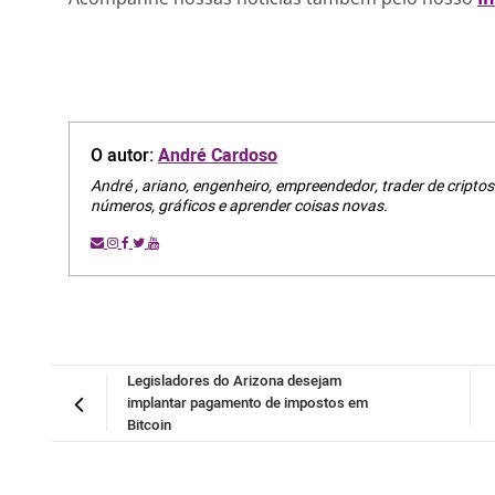
O autor:
André Cardoso
André , ariano, engenheiro, empreendedor, trader de criptos
números, gráficos e aprender coisas novas.
Legisladores do Arizona desejam
implantar pagamento de impostos em
Bitcoin