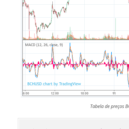
Tabela de preços B