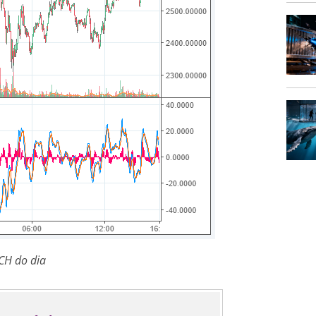
CH do dia