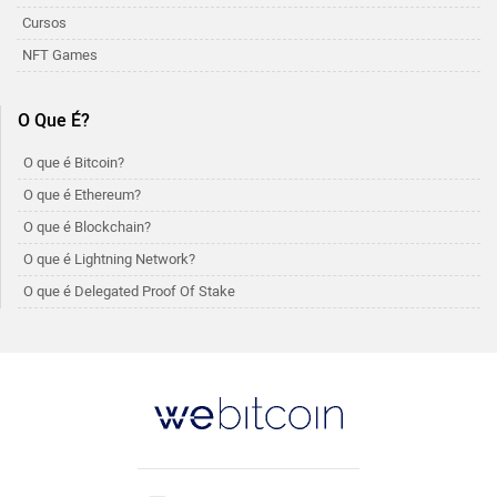
Cursos
NFT Games
O Que É?
O que é Bitcoin?
O que é Ethereum?
O que é Blockchain?
O que é Lightning Network?
O que é Delegated Proof Of Stake