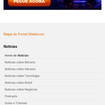
Mapa do Portal Webitcoin
Notícias
Home de
Notícias
Notícias sobre Bitcoins
Notícias sobre Altcoins
Noticias sobre Tecnologia
Noticias sobre Brasil
Noticias sobre Negócios
Podcasts
Guias e Tutoriais