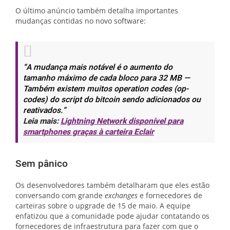
O último anúncio também detalha importantes
mudanças contidas no novo software:
“A mudança mais notável é o aumento do
tamanho máximo de cada bloco para 32 MB —
Também existem muitos operation codes (op-
codes) do script do bitcoin sendo adicionados ou
reativados.”
Leia mais:
Lightning Network disponível para
smartphones graças à carteira Eclair
Sem pânico
Os desenvolvedores também detalharam que eles estão
conversando com grande
exchanges
e fornecedores de
carteiras sobre o upgrade de 15 de maio. A equipe
enfatizou que a comunidade pode ajudar contatando os
fornecedores de infraestrutura para fazer com que o