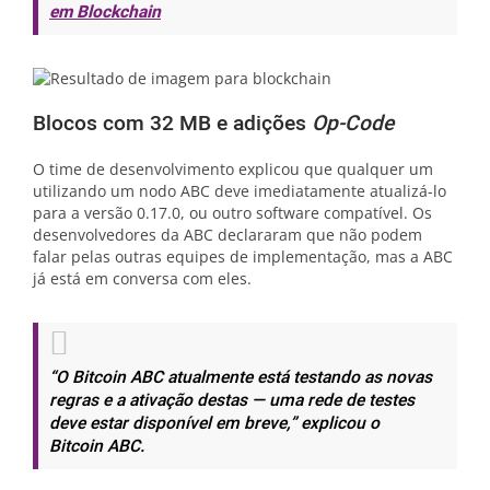
em Blockchain
Blocos com 32 MB e adições
Op-Code
O time de desenvolvimento explicou que qualquer um
utilizando um nodo ABC deve imediatamente atualizá-lo
para a versão 0.17.0, ou outro software compatível. Os
desenvolvedores da ABC declararam que não podem
falar pelas outras equipes de implementação, mas a ABC
já está em conversa com eles.
“O Bitcoin ABC atualmente está testando as novas
regras e a ativação destas — uma rede de testes
deve estar disponível em breve,”
explicou o
Bitcoin ABC.