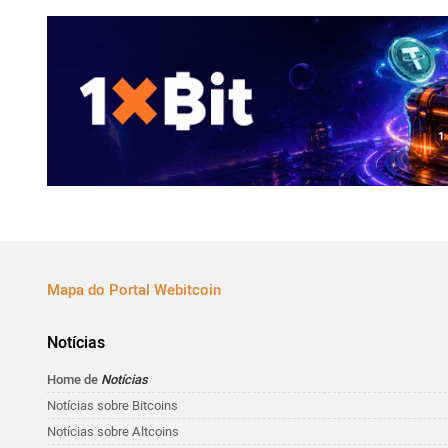
Mapa do Portal Webitcoin
Notícias
Home de
Notícias
Notícias sobre Bitcoins
Notícias sobre Altcoins