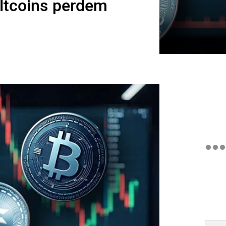
altcoins perdem