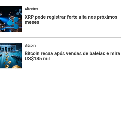
Altcoins
XRP pode registrar forte alta nos próximos
meses
Bitcoin
Bitcoin recua após vendas de baleias e mira
US$135 mil