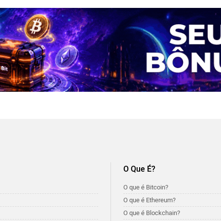
O Que É?
O que é Bitcoin?
O que é Ethereum?
O que é Blockchain?