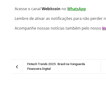
Acesse o canal
Webitcoin
no
WhatsApp
Lembre de ativar as notificações para não perder 
Acompanhe nossas notícias também pelo nosso
I
Fintech Trends 2025: Brasil na Vanguarda
Financeira Digital