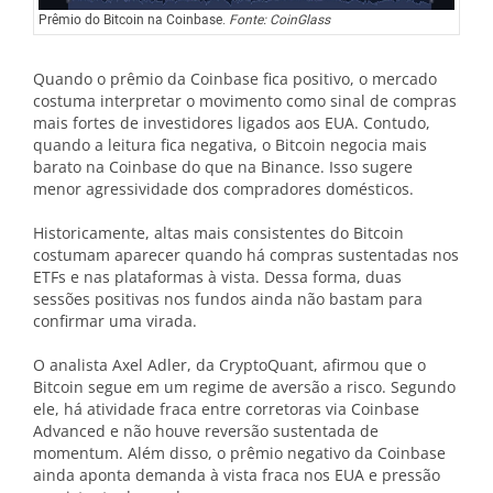
Prêmio do Bitcoin na Coinbase.
Fonte: CoinGlass
Quando o prêmio da Coinbase fica positivo, o mercado
costuma interpretar o movimento como sinal de compras
mais fortes de investidores ligados aos EUA. Contudo,
quando a leitura fica negativa, o Bitcoin negocia mais
barato na Coinbase do que na Binance. Isso sugere
menor agressividade dos compradores domésticos.
Historicamente, altas mais consistentes do Bitcoin
costumam aparecer quando há compras sustentadas nos
ETFs e nas plataformas à vista. Dessa forma, duas
sessões positivas nos fundos ainda não bastam para
confirmar uma virada.
O analista Axel Adler, da CryptoQuant, afirmou que o
Bitcoin segue em um regime de aversão a risco. Segundo
ele, há atividade fraca entre corretoras via Coinbase
Advanced e não houve reversão sustentada de
momentum. Além disso, o prêmio negativo da Coinbase
ainda aponta demanda à vista fraca nos EUA e pressão