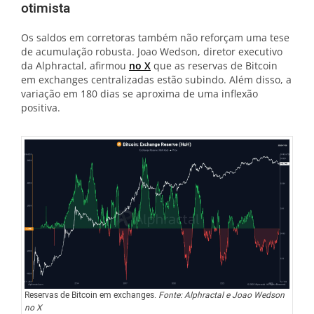
otimista
Os saldos em corretoras também não reforçam uma tese
de acumulação robusta. Joao Wedson, diretor executivo
da Alphractal, afirmou
no X
que as reservas de Bitcoin
em exchanges centralizadas estão subindo. Além disso, a
variação em 180 dias se aproxima de uma inflexão
positiva.
Reservas de Bitcoin em exchanges.
Fonte: Alphractal e Joao Wedson
no X