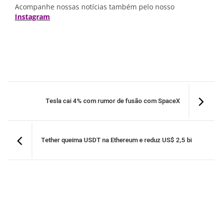
Acompanhe nossas notícias também pelo nosso
Instagram
Tesla cai 4% com rumor de fusão com SpaceX
Tether queima USDT na Ethereum e reduz US$ 2,5 bi