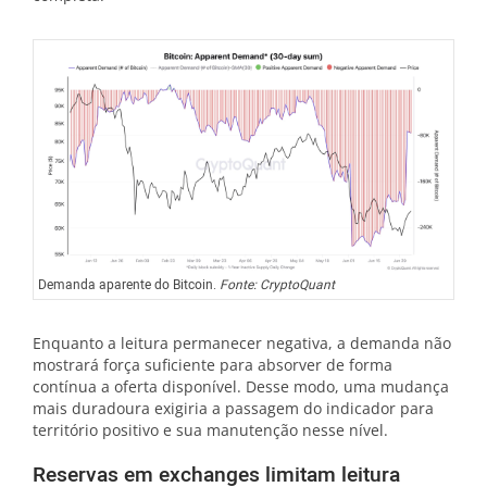
Demanda aparente do Bitcoin.
Fonte: CryptoQuant
Enquanto a leitura permanecer negativa, a demanda não
mostrará força suficiente para absorver de forma
contínua a oferta disponível. Desse modo, uma mudança
mais duradoura exigiria a passagem do indicador para
território positivo e sua manutenção nesse nível.
Reservas em exchanges limitam leitura