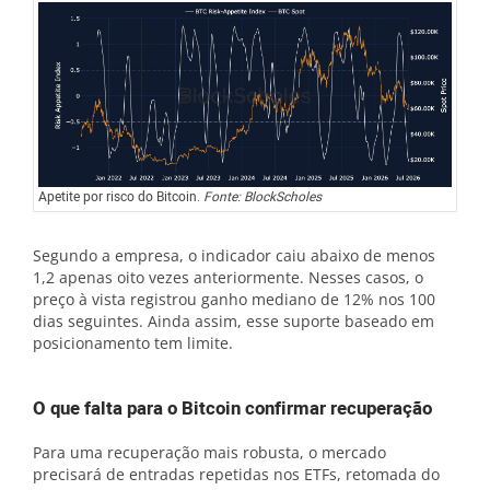
Apetite por risco do Bitcoin.
Fonte: BlockScholes
Segundo a empresa, o indicador caiu abaixo de menos
1,2 apenas oito vezes anteriormente. Nesses casos, o
preço à vista registrou ganho mediano de 12% nos 100
dias seguintes. Ainda assim, esse suporte baseado em
posicionamento tem limite.
O que falta para o Bitcoin confirmar recuperação
Para uma recuperação mais robusta, o mercado
precisará de entradas repetidas nos ETFs, retomada do