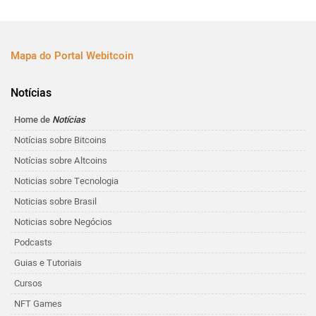
Mapa do Portal Webitcoin
Notícias
Home de
Notícias
Notícias sobre Bitcoins
Notícias sobre Altcoins
Noticias sobre Tecnologia
Noticias sobre Brasil
Noticias sobre Negócios
Podcasts
Guias e Tutoriais
Cursos
NFT Games