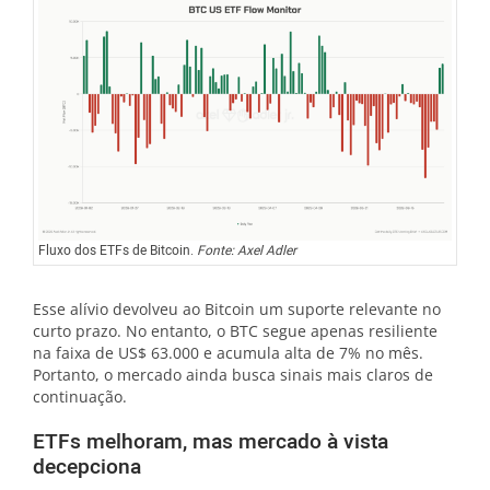
Fluxo dos ETFs de Bitcoin.
Fonte: Axel Adler
Esse alívio devolveu ao Bitcoin um suporte relevante no
curto prazo. No entanto, o BTC segue apenas resiliente
na faixa de US$ 63.000 e acumula alta de 7% no mês.
Portanto, o mercado ainda busca sinais mais claros de
continuação.
ETFs melhoram, mas mercado à vista
decepciona