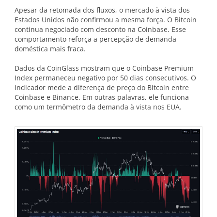
Apesar da retomada dos fluxos, o mercado à vista dos
Estados Unidos não confirmou a mesma força. O Bitcoin
continua negociado com desconto na Coinbase. Esse
comportamento reforça a percepção de demanda
doméstica mais fraca.
Dados da CoinGlass mostram que o Coinbase Premium
Index permaneceu negativo por 50 dias consecutivos. O
indicador mede a diferença de preço do Bitcoin entre
Coinbase e Binance. Em outras palavras, ele funciona
como um termômetro da demanda à vista nos EUA.