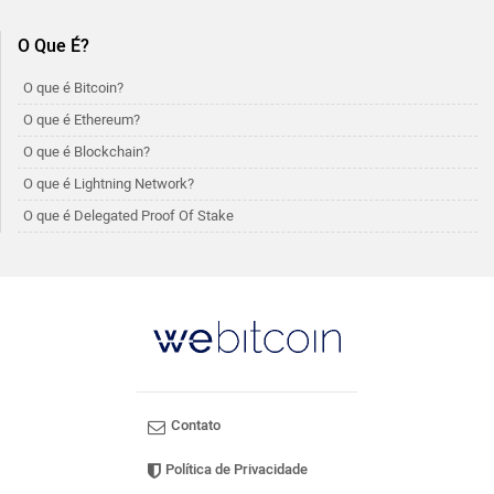
O Que É?
O que é Bitcoin?
O que é Ethereum?
O que é Blockchain?
O que é Lightning Network?
O que é Delegated Proof Of Stake
Contato
Política de Privacidade