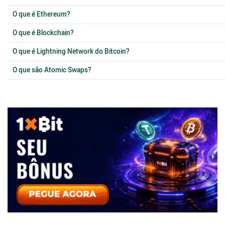
O que é Ethereum?
O que é Blockchain?
O que é Lightning Network do Bitcoin?
O que são Atomic Swaps?