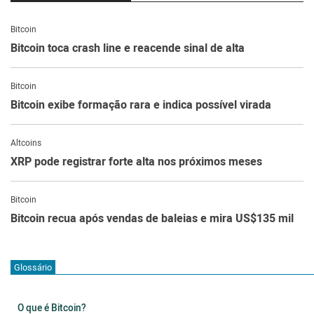
Bitcoin
Bitcoin toca crash line e reacende sinal de alta
Bitcoin
Bitcoin exibe formação rara e indica possível virada
Altcoins
XRP pode registrar forte alta nos próximos meses
Bitcoin
Bitcoin recua após vendas de baleias e mira US$135 mil
Glossário
O que é Bitcoin?