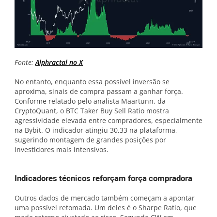
Fonte:
Alphractal no X
No entanto, enquanto essa possível inversão se
aproxima, sinais de compra passam a ganhar força.
Conforme relatado pelo analista Maartunn, da
CryptoQuant, o BTC Taker Buy Sell Ratio mostra
agressividade elevada entre compradores, especialmente
na Bybit. O indicador atingiu 30,33 na plataforma,
sugerindo montagem de grandes posições por
investidores mais intensivos.
Indicadores técnicos reforçam força compradora
Outros dados de mercado também começam a apontar
uma possível retomada. Um deles é o Sharpe Ratio, que