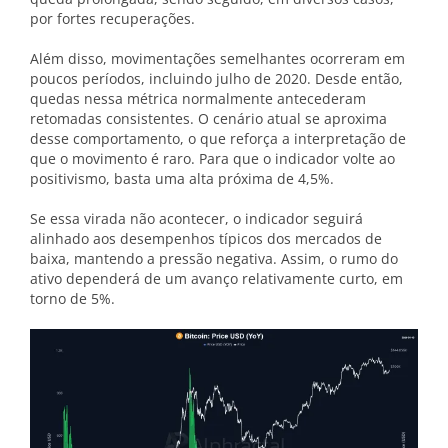
por fortes recuperações.
Além disso, movimentações semelhantes ocorreram em
poucos períodos, incluindo julho de 2020. Desde então,
quedas nessa métrica normalmente antecederam
retomadas consistentes. O cenário atual se aproxima
desse comportamento, o que reforça a interpretação de
que o movimento é raro. Para que o indicador volte ao
positivismo, basta uma alta próxima de 4,5%.
Se essa virada não acontecer, o indicador seguirá
alinhado aos desempenhos típicos dos mercados de
baixa, mantendo a pressão negativa. Assim, o rumo do
ativo dependerá de um avanço relativamente curto, em
torno de 5%.