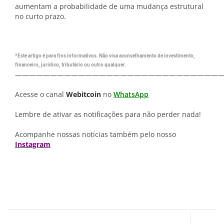
aumentam a probabilidade de uma mudança estrutural
no curto prazo.
*Este artigo é para fins informativos. Não visa aconselhamento de investimento,
financeiro, jurídico, tributário ou outro qualquer.
—————————————————————————————
Acesse o canal
Webitcoin
no
WhatsApp
Lembre de ativar as notificações para não perder nada!
Acompanhe nossas notícias também pelo nosso
Instagram