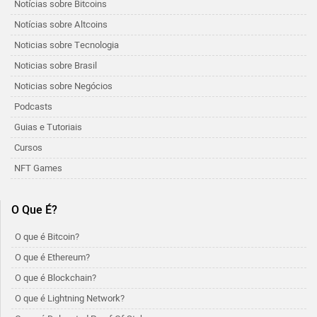
Notícias sobre Bitcoins
Notícias sobre Altcoins
Noticias sobre Tecnologia
Noticias sobre Brasil
Noticias sobre Negócios
Podcasts
Guias e Tutoriais
Cursos
NFT Games
O Que É?
O que é Bitcoin?
O que é Ethereum?
O que é Blockchain?
O que é Lightning Network?