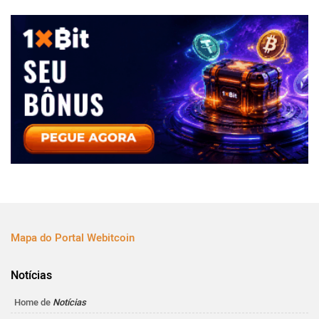
Mapa do Portal Webitcoin
Notícias
Home de
Notícias