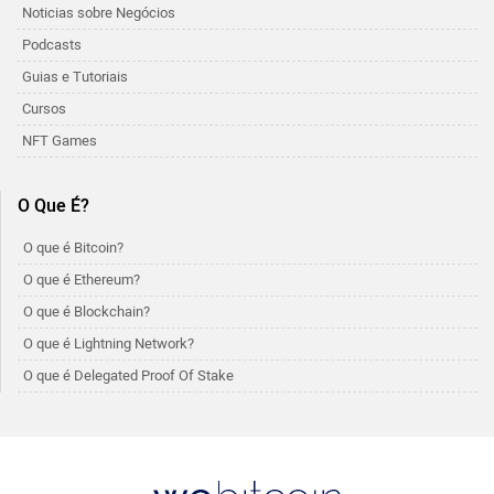
Noticias sobre Negócios
Podcasts
Guias e Tutoriais
Cursos
NFT Games
O Que É?
O que é Bitcoin?
O que é Ethereum?
O que é Blockchain?
O que é Lightning Network?
O que é Delegated Proof Of Stake