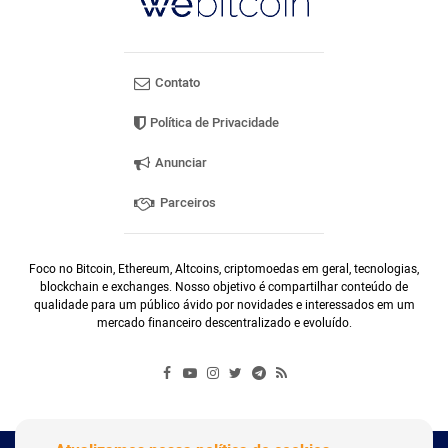
Contato
Política de Privacidade
Anunciar
Parceiros
Foco no Bitcoin, Ethereum, Altcoins, criptomoedas em geral, tecnologias,
blockchain e exchanges. Nosso objetivo é compartilhar conteúdo de
qualidade para um público ávido por novidades e interessados em um
mercado financeiro descentralizado e evoluído.