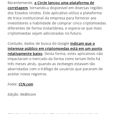
Recentemente,
a Circle lançou uma plataforma de
corretagem
, tornando-a disponível em diversas regiões
dos Estados Unidos. Este aplicativo utiliza a plataforma
de troca institucional da empresa para fornecer aos
investidores a habilidade de comprar cinco criptomoedas
diferentes de forma instantânea, e espera-se que mais
criptomoedas sejam adicionadas no futuro.
Contudo, dados de busca do Google
indicam que o
interesse público em criptomoedas está em um ponto
relativamente baixo
. Desta forma, estes aplicativos não
impactaram o mercado da forma como teriam feito há
três meses atrás, quando as
exchanges
estavam tão
abarrotadas com o tráfego de usuários que pararam de
aceitar novos registros.
Fonte:
CCN.com
Edição: WeBitcoin