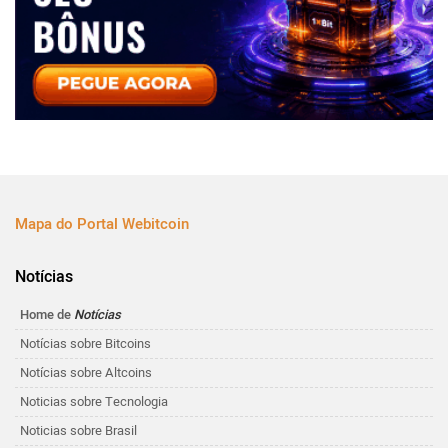
Mapa do Portal Webitcoin
Notícias
Home de
Notícias
Notícias sobre Bitcoins
Notícias sobre Altcoins
Noticias sobre Tecnologia
Noticias sobre Brasil