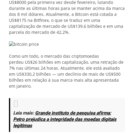
US$8000 pela primeira vez desde fevereiro, lutando
durante as últimas horas para se manter acima da marca
dos 8 mil dólares. Atualmente, a Bitcoin está cotada a
US$8175 na Bitfinex, o que se traduz em uma
capitalização de mercado de US$139,6 bilhões e em uma
parcela do mercado de 42,2%.
Como um todo, o mercado das criptomoedas
perdeu US$26 bilhões em capitalização, uma retração de
7% nas últimas 24 horas. Atualmente, ele está avaliado
em US$330,2 bilhões — um declínio de mais de US$500
bilhões em relação à sua marca mais alta apresentada
em janeiro.
Leia mais:
Grande instituto de pesquisa afirma:
Petro prejudica a integridade das moedas digitais
legítimas