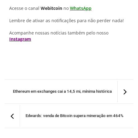
Acesse o canal
Webitcoin
no
WhatsApp
Lembre de ativar as notificações para não perder nada!
Acompanhe nossas notícias também pelo nosso
Instagram
Ethereum em exchanges cai a 14,5 mi, mínima histórica
Edwards: venda de Bitcoin supera mineração em 464%