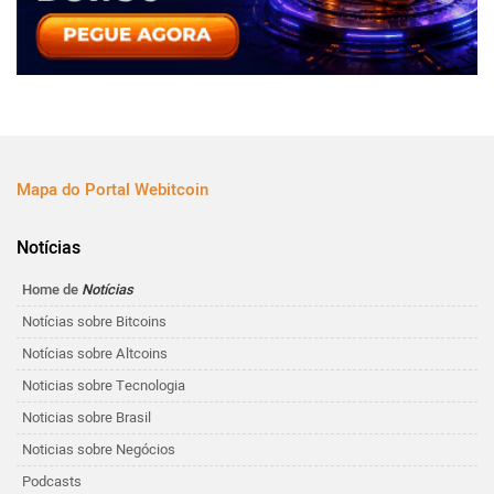
Mapa do Portal Webitcoin
Notícias
Home de
Notícias
Notícias sobre Bitcoins
Notícias sobre Altcoins
Noticias sobre Tecnologia
Noticias sobre Brasil
Noticias sobre Negócios
Podcasts