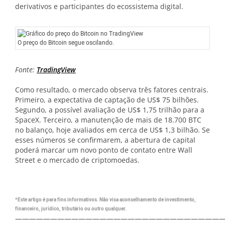
derivativos e participantes do ecossistema digital.
O preço do Bitcoin segue oscilando.
Fonte:
TradingView
Como resultado, o mercado observa três fatores centrais.
Primeiro, a expectativa de captação de US$ 75 bilhões.
Segundo, a possível avaliação de US$ 1,75 trilhão para a
SpaceX. Terceiro, a manutenção de mais de 18.700 BTC
no balanço, hoje avaliados em cerca de US$ 1,3 bilhão. Se
esses números se confirmarem, a abertura de capital
poderá marcar um novo ponto de contato entre Wall
Street e o mercado de criptomoedas.
*Este artigo é para fins informativos. Não visa aconselhamento de investimento,
financeiro, jurídico, tributário ou outro qualquer.
—————————————————————————————