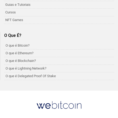
Guias e Tutoriais
Cursos
NFT Games
O Que É?
O que é Bitcoin?
O que é Ethereum?
O que é Blockchain?
O que é Lightning Network?
O que é Delegated Proof Of Stake