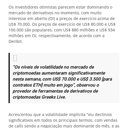
Os investidores otimistas parecem estar dominando o
mercado de derivativos no momento, com muito
interesse em aberto (OI) a preços de exercício acima de
US$ 70.000. Os preços de exercício de US$ 80.000 e US$
100.000 são populares, com US$ 880 milhões e US$ 934
milhões em OI, respectivamente, de acordo com a
Deribit.
“Os níveis de volatilidade no mercado de
criptomoedas aumentaram significativamente
nesta semana, com US$ 70.000 e US$ 3.500 [para
contratos ETH] muito em jogo”, observou o
provedor de ferramentas de derivativos de
criptomoedas Greeks Live.
Acrescentou que a volatilidade implícita “viu declínios
significativos em todos os principais termos, com vendas
de calls sendo a negociação mais dominante do mês, e as