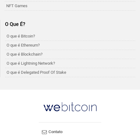
NFT Games
O Que É?
O que é Bitcoin?
O que é Ethereum?
O que é Blockchain?
O que é Lightning Network?
O que é Delegated Proof Of Stake
Contato