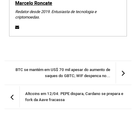
Marcelo Roncate
Redator desde 2019. Entusiasta de tecnologia e
criptomoedas.
BTC se mantém em US$ 70 mil apesar do aumento de
saques do GBTC; WIF despenca no...
Altcoins em 12/04: PEPE dispara, Cardano se prepara e
fork da Aave fracassa