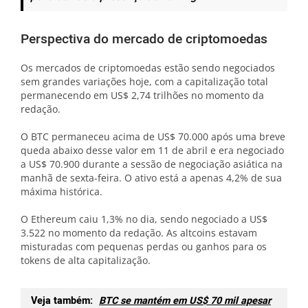
Perspectiva do mercado de criptomoedas
Os mercados de criptomoedas estão sendo negociados
sem grandes variações hoje, com a capitalização total
permanecendo em US$ 2,74 trilhões no momento da
redação.
O BTC permaneceu acima de US$ 70.000 após uma breve
queda abaixo desse valor em 11 de abril e era negociado
a US$ 70.900 durante a sessão de negociação asiática na
manhã de sexta-feira. O ativo está a apenas 4,2% de sua
máxima histórica.
O Ethereum caiu 1,3% no dia, sendo negociado a US$
3.522 no momento da redação. As altcoins estavam
misturadas com pequenas perdas ou ganhos para os
tokens de alta capitalização.
Veja também:
BTC se mantém em US$ 70 mil apesar