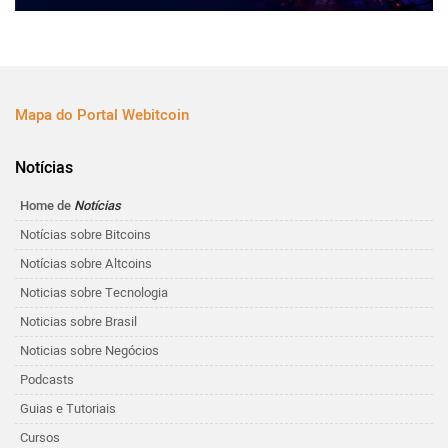
Mapa do Portal Webitcoin
Notícias
Home de
Notícias
Notícias sobre Bitcoins
Notícias sobre Altcoins
Noticias sobre Tecnologia
Noticias sobre Brasil
Noticias sobre Negócios
Podcasts
Guias e Tutoriais
Cursos