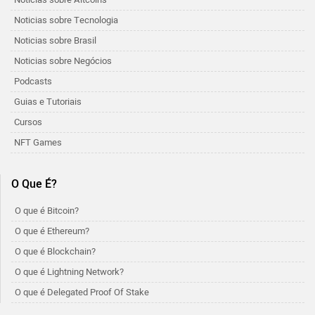
Noticias sobre Tecnologia
Noticias sobre Brasil
Noticias sobre Negócios
Podcasts
Guias e Tutoriais
Cursos
NFT Games
O Que É?
O que é Bitcoin?
O que é Ethereum?
O que é Blockchain?
O que é Lightning Network?
O que é Delegated Proof Of Stake