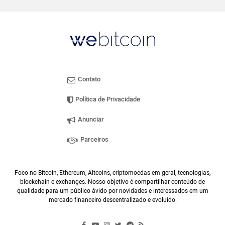
Contato
Política de Privacidade
Anunciar
Parceiros
Foco no Bitcoin, Ethereum, Altcoins, criptomoedas em geral, tecnologias,
blockchain e exchanges. Nosso objetivo é compartilhar conteúdo de
qualidade para um público ávido por novidades e interessados em um
mercado financeiro descentralizado e evoluído.