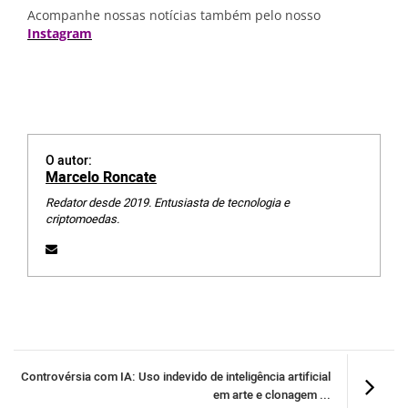
Acompanhe nossas notícias também pelo nosso
Instagram
O autor:
Marcelo Roncate
Redator desde 2019. Entusiasta de tecnologia e
criptomoedas.
Controvérsia com IA: Uso indevido de inteligência artificial
em arte e clonagem ...