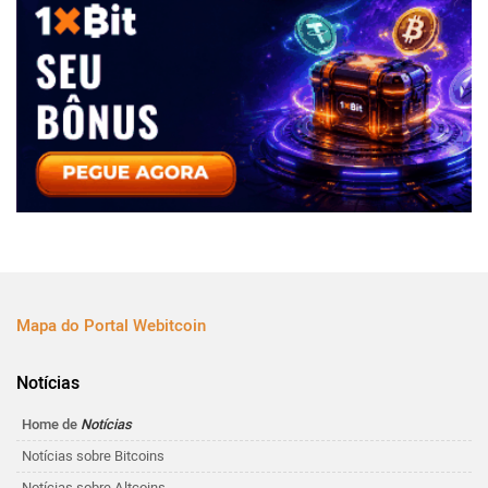
Mapa do Portal Webitcoin
Notícias
Home de
Notícias
Notícias sobre Bitcoins
Notícias sobre Altcoins