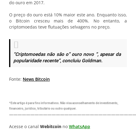
do ouro em 2017.
O preço do ouro está 10% maior este ano. Enquanto isso,
o Bitcoin cresceu mais de 400%. No entanto, a
criptomoedas teve flutuações selvagens no preço.
“Criptomoedas não são o” ouro novo “, apesar da
popularidade recente”, concluiu Goldman.
Fonte:
News Bitcoin
*Este artigo é para fins informativos. Não visa aconselhamento de investimento,
financeiro, jurídico, tributário ou outro qualquer.
—————————————————————————————
Acesse o canal
Webitcoin
no
WhatsApp