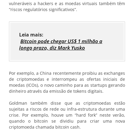
vulneráveis a hackers e as moedas virtuais também têm
“riscos regulatórios significativos”.
Leia mais:
Bitcoin pode chegar US$ 1 milhão a
longo prazo, diz Mark Yusko
Por exemplo, a China recentemente proibiu as exchanges
de criptomoedas e interrompeu as ofertas iniciais de
moedas (ICOs), o novo caminho para as startups gerando
dinheiro através da emissão de tokens digitais.
Goldman também disse que as criptomoedas estão
sujeitas a riscos de rede ou infra-estrutura durante uma
crise. Por exemplo, houve um “hard fork” neste verão,
quando o bitcoin se dividiu para criar uma nova
criptomoeda chamada bitcoin cash.