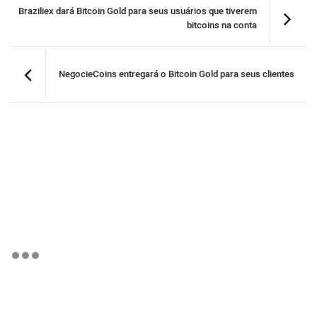
Braziliex dará Bitcoin Gold para seus usuários que tiverem
bitcoins na conta
NegocieCoins entregará o Bitcoin Gold para seus clientes