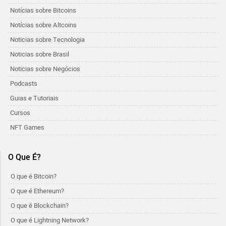
Notícias sobre Bitcoins
Notícias sobre Altcoins
Noticias sobre Tecnologia
Noticias sobre Brasil
Noticias sobre Negócios
Podcasts
Guias e Tutoriais
Cursos
NFT Games
O Que É?
O que é Bitcoin?
O que é Ethereum?
O que é Blockchain?
O que é Lightning Network?