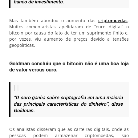
banco de investimento.
Mas também abordou o aumento das
criptomoedas
.
Muitos comentaristas apelidaram de “ouro digital” o
bitcoin por causa do fato de ter um suprimento finito e,
por vezes, viu aumento de preços devido a tensões
geopolíticas.
Goldman concluiu que o bitcoin não é uma boa loja
de valor versus ouro.
“O ouro ganha sobre criptografia em uma maioria
das principais características do dinheiro”, disse
Goldman.
Os analistas disseram que as carteiras digitais, onde as
pessoas podem armazenar criptomoedas, são