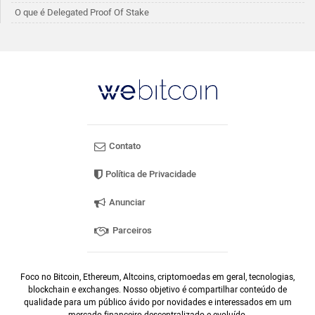
O que é Delegated Proof Of Stake
Contato
Política de Privacidade
Anunciar
Parceiros
Foco no Bitcoin, Ethereum, Altcoins, criptomoedas em geral, tecnologias,
blockchain e exchanges. Nosso objetivo é compartilhar conteúdo de
qualidade para um público ávido por novidades e interessados em um