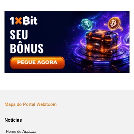
Mapa do Portal Webitcoin
Notícias
Home de
Notícias