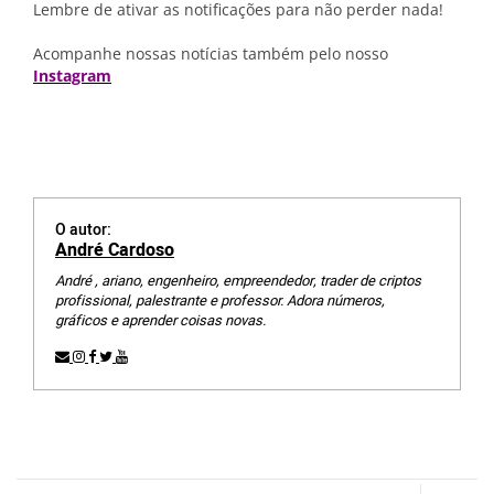
Lembre de ativar as notificações para não perder nada!
Acompanhe nossas notícias também pelo nosso
Instagram
O autor:
André Cardoso
André , ariano, engenheiro, empreendedor, trader de criptos
profissional, palestrante e professor. Adora números,
gráficos e aprender coisas novas.