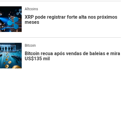
Altcoins
XRP pode registrar forte alta nos próximos
meses
Bitcoin
Bitcoin recua após vendas de baleias e mira
US$135 mil