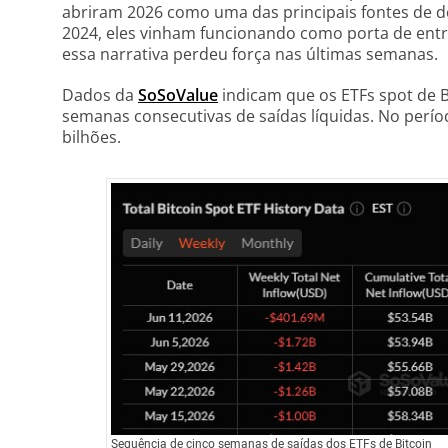
abriram 2026 como uma das principais fontes de d
2024, eles vinham funcionando como porta de entra
essa narrativa perdeu força nas últimas semanas.
Dados da
SoSoValue
indicam que os ETFs spot de 
semanas consecutivas de saídas líquidas. No perí
bilhões.
Sequência de cinco semanas de saídas dos ETFs de Bitcoin