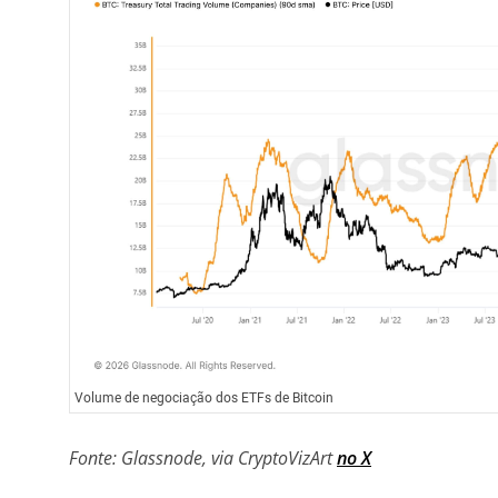
Volume de negociação dos ETFs de Bitcoin
Fonte: Glassnode, via CryptoVizArt
no X