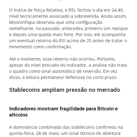
O Índice de Força Relativa, o RSI, fechou o dia em 24,49,
nível tecnicamente associado a sobrevenda. Ainda assim,
MooninPapa observou que uma configuração
semelhante, no passado, antecedeu primeiro um repique
e depois uma queda mais forte. Por isso, ele acompanha
um eventual retorno do RSI acima de 25 antes de tratar o
movimento como confirmação.
Até o momento, esse retorno não ocorreu. Portanto,
apesar do nível esticado do indicador, a análise não trata
o quadro como sinal automático de reversão. Em vez
disso, a leitura permanece defensiva no curto prazo.
Stablecoins ampliam pressão no mercado
Indicadores mostram fragilidade para Bitcoin e
altcoins
A dominância combinada das stablecoins confirmou na
quinta-feira, 28 de maio, um sinal técnico de abertura