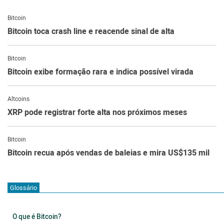
Bitcoin
Bitcoin toca crash line e reacende sinal de alta
Bitcoin
Bitcoin exibe formação rara e indica possível virada
Altcoins
XRP pode registrar forte alta nos próximos meses
Bitcoin
Bitcoin recua após vendas de baleias e mira US$135 mil
Glossário
O que é Bitcoin?