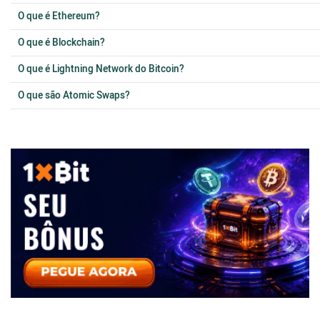
O que é Ethereum?
O que é Blockchain?
O que é Lightning Network do Bitcoin?
O que são Atomic Swaps?