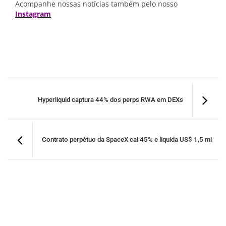
Acompanhe nossas notícias também pelo nosso
Instagram
Hyperliquid captura 44% dos perps RWA em DEXs
Contrato perpétuo da SpaceX cai 45% e liquida US$ 1,5 mi