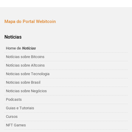
Mapa do Portal Webitcoin
Notícias
Home de
Notícias
Notícias sobre Bitcoins
Notícias sobre Altcoins
Noticias sobre Tecnologia
Noticias sobre Brasil
Noticias sobre Negócios
Podcasts
Guias e Tutoriais
Cursos
NFT Games