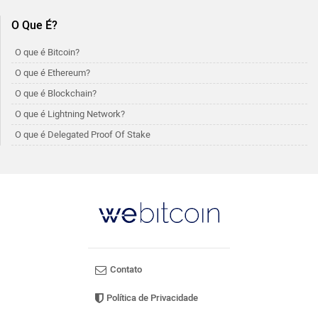
O Que É?
O que é Bitcoin?
O que é Ethereum?
O que é Blockchain?
O que é Lightning Network?
O que é Delegated Proof Of Stake
Contato
Política de Privacidade