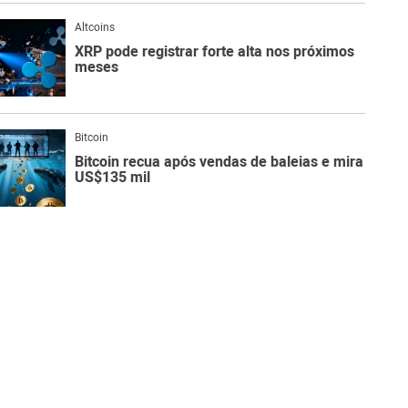
Altcoins
XRP pode registrar forte alta nos próximos
meses
Bitcoin
Bitcoin recua após vendas de baleias e mira
US$135 mil