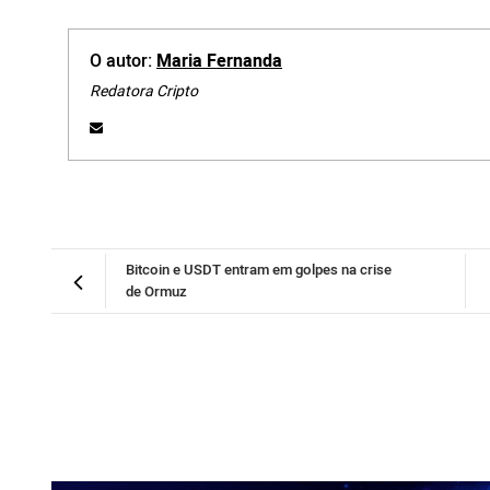
O autor:
Maria Fernanda
Redatora Cripto
Bitcoin e USDT entram em golpes na crise
de Ormuz