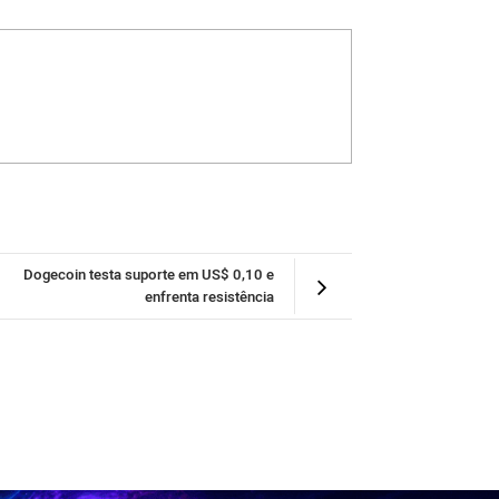
Dogecoin testa suporte em US$ 0,10 e
enfrenta resistência