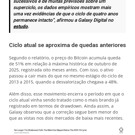
sucessivos e de muitas previsões sobre um
superciclo, os dados empíricos mostram mais
uma vez evidências de que o ciclo de quatro anos
permanece intacto”, afirmou a Galaxy Digital no
estudo
.
Ciclo atual se aproxima de quedas anteriores
Segundo o relatório, o preço do Bitcoin acumula queda
de 51% em relação à máxima histórica de outubro de
2025, registrada oito meses antes. Com isso, o ativo
passou a cair mais do que no mesmo estágio do ciclo de
2013 a 2015, quando a desvalorização chegava a 48%.
Além disso, esse movimento encerra o período em que o
ciclo atual vinha sendo tratado como o mais brando já
registrado em termos de drawdown. Ainda assim, a
Galaxy observou que a correção segue bem menor do
que as vistas nos dois mercados de baixa mais recentes.