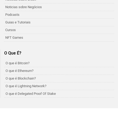
Noticias sobre Negócios
Podcasts
Guias e Tutoriais
Cursos
NFT Games
O Que É?
O que é Bitcoin?
O que é Ethereum?
O que é Blockchain?
O que é Lightning Network?
O que é Delegated Proof Of Stake