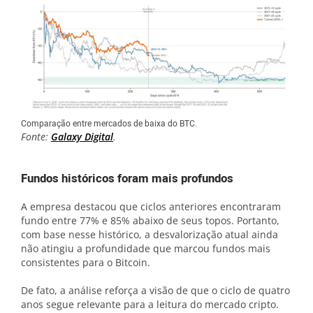
Comparação entre mercados de baixa do BTC.
Fonte:
Galaxy Digital
.
Fundos históricos foram mais profundos
A empresa destacou que ciclos anteriores encontraram
fundo entre 77% e 85% abaixo de seus topos. Portanto,
com base nesse histórico, a desvalorização atual ainda
não atingiu a profundidade que marcou fundos mais
consistentes para o Bitcoin.
De fato, a análise reforça a visão de que o ciclo de quatro
anos segue relevante para a leitura do mercado cripto.