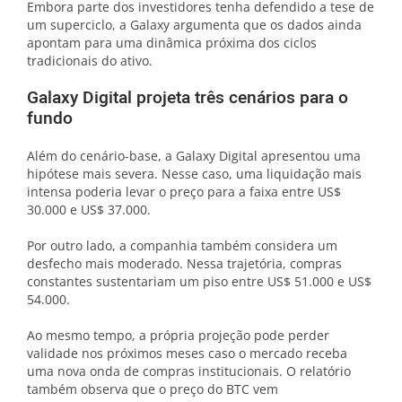
Embora parte dos investidores tenha defendido a tese de
um superciclo, a Galaxy argumenta que os dados ainda
apontam para uma dinâmica próxima dos ciclos
tradicionais do ativo.
Galaxy Digital projeta três cenários para o
fundo
Além do cenário-base, a Galaxy Digital apresentou uma
hipótese mais severa. Nesse caso, uma liquidação mais
intensa poderia levar o preço para a faixa entre US$
30.000 e US$ 37.000.
Por outro lado, a companhia também considera um
desfecho mais moderado. Nessa trajetória, compras
constantes sustentariam um piso entre US$ 51.000 e US$
54.000.
Ao mesmo tempo, a própria projeção pode perder
validade nos próximos meses caso o mercado receba
uma nova onda de compras institucionais. O relatório
também observa que o preço do BTC vem