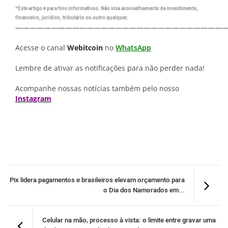
*Este artigo é para fins informativos. Não visa aconselhamento de investimento,
financeiro, jurídico, tributário ou outro qualquer.
—————————————————————————————
Acesse o canal
Webitcoin
no
WhatsApp
Lembre de ativar as notificações para não perder nada!
Acompanhe nossas notícias também pelo nosso
Instagram
Pix lidera pagamentos e brasileiros elevam orçamento para
o Dia dos Namorados em...
Celular na mão, processo à vista: o limite entre gravar uma