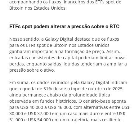
acompanhando os fluxos financeiros dos ETFs spot de
Bitcoin nos Estados Unidos.
ETFs spot podem alterar a pressão sobre o BTC
Nesse sentido, a Galaxy Digital destaca que os fluxos
para os ETFs spot de Bitcoin nos Estados Unidos
ganharam importância na formação de preço. Assim,
entradas consistentes de capital poderiam limitar novas
perdas, enquanto saídas líquidas tenderiam a ampliar a
pressão sobre o ativo.
Em suma, os dados reunidos pela Galaxy Digital indicam
que a queda de 51% desde o topo de outubro de 2025
ainda permanece abaixo da profundidade típica
observada em fundos históricos. O cenário-base aponta
para US$ 40.000 a US$ 46.000, com alternativas entre US$
30.000 e US$ 37.000 em um caso mais duro e entre US$
51.000 e US$ 54.000 em uma trajetória mais resiliente.