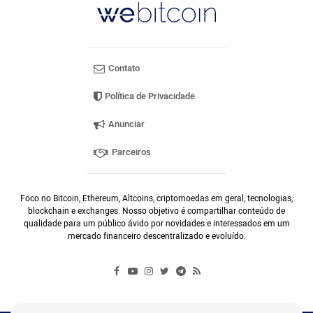
Contato
Política de Privacidade
Anunciar
Parceiros
Foco no Bitcoin, Ethereum, Altcoins, criptomoedas em geral, tecnologias,
blockchain e exchanges. Nosso objetivo é compartilhar conteúdo de
qualidade para um público ávido por novidades e interessados em um
mercado financeiro descentralizado e evoluído.