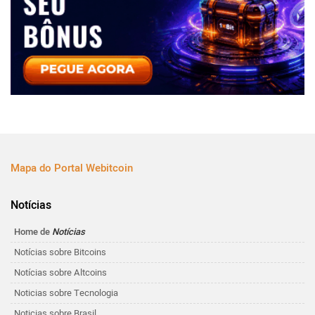
Mapa do Portal Webitcoin
Notícias
Home de
Notícias
Notícias sobre Bitcoins
Notícias sobre Altcoins
Noticias sobre Tecnologia
Noticias sobre Brasil