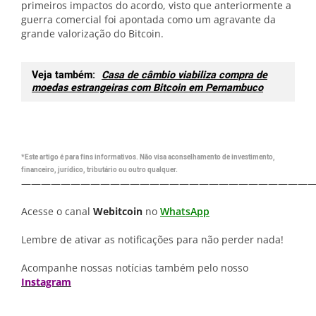
primeiros impactos do acordo, visto que anteriormente a
guerra comercial foi apontada como um agravante da
grande valorização do Bitcoin.
Veja também:
Casa de câmbio viabiliza compra de
moedas estrangeiras com Bitcoin em Pernambuco
*Este artigo é para fins informativos. Não visa aconselhamento de investimento,
financeiro, jurídico, tributário ou outro qualquer.
—————————————————————————————
Acesse o canal
Webitcoin
no
WhatsApp
Lembre de ativar as notificações para não perder nada!
Acompanhe nossas notícias também pelo nosso
Instagram