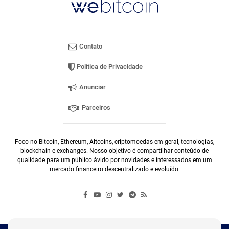
Contato
Política de Privacidade
Anunciar
Parceiros
Foco no Bitcoin, Ethereum, Altcoins, criptomoedas em geral, tecnologias,
blockchain e exchanges. Nosso objetivo é compartilhar conteúdo de
qualidade para um público ávido por novidades e interessados em um
mercado financeiro descentralizado e evoluído.