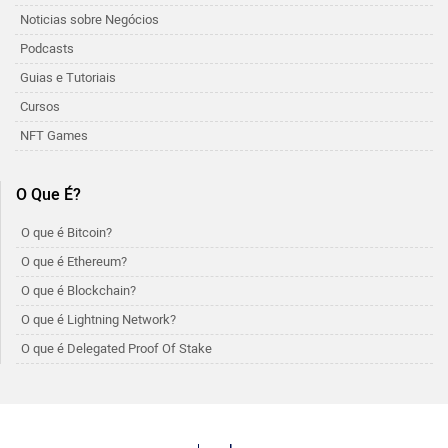
Noticias sobre Negócios
Podcasts
Guias e Tutoriais
Cursos
NFT Games
O Que É?
O que é Bitcoin?
O que é Ethereum?
O que é Blockchain?
O que é Lightning Network?
O que é Delegated Proof Of Stake