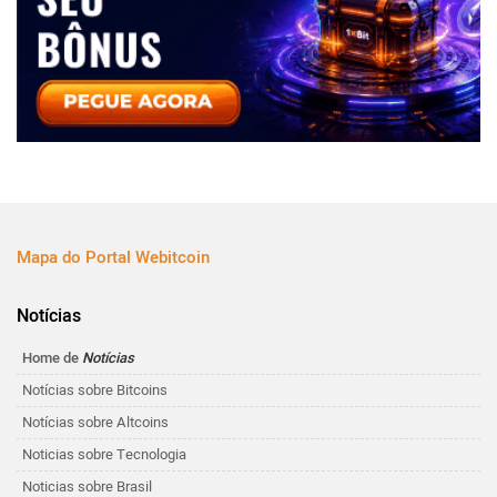
Mapa do Portal Webitcoin
Notícias
Home de
Notícias
Notícias sobre Bitcoins
Notícias sobre Altcoins
Noticias sobre Tecnologia
Noticias sobre Brasil