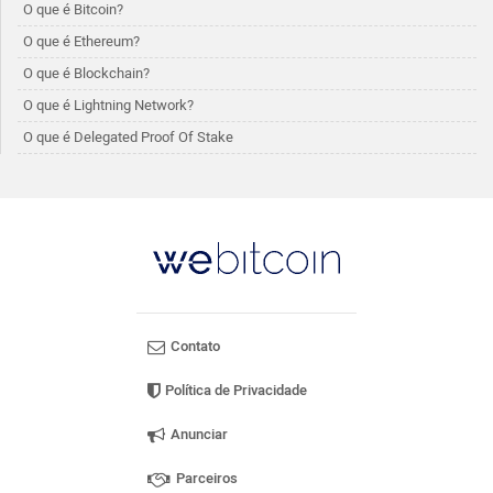
O que é Bitcoin?
O que é Ethereum?
O que é Blockchain?
O que é Lightning Network?
O que é Delegated Proof Of Stake
Contato
Política de Privacidade
Anunciar
Parceiros