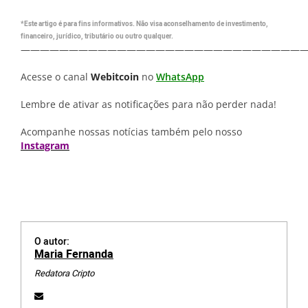
*Este artigo é para fins informativos. Não visa aconselhamento de investimento,
financeiro, jurídico, tributário ou outro qualquer.
—————————————————————————————
Acesse o canal
Webitcoin
no
WhatsApp
Lembre de ativar as notificações para não perder nada!
Acompanhe nossas notícias também pelo nosso
Instagram
O autor:
Maria Fernanda
Redatora Cripto