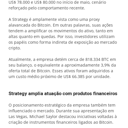
US$ 78.000 e US$ 80.000 no início de maio, cenário
reforçado pelo comportamento recente.
A Strategy é amplamente vista como uma proxy
alavancada do Bitcoin. Em outras palavras, suas ações
tendem a amplificar os movimentos do ativo, tanto em
altas quanto em quedas. Por isso, investidores utilizam
os papéis como forma indireta de exposição ao mercado
cripto.
Atualmente, a empresa detém cerca de 818.334 BTC em
seu balanço, o equivalente a aproximadamente 3,9% da
oferta total de Bitcoin. Esses ativos foram adquiridos a
um custo médio próximo de US$ 66.385 por unidade.
Strategy amplia atuação com produtos financeiros
O posicionamento estratégico da empresa também tem
influenciado o mercado. Durante sua apresentação em
Las Vegas, Michael Saylor destacou iniciativas voltadas à
criação de instrumentos financeiros ligados ao Bitcoin.