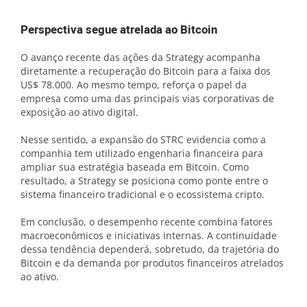
Perspectiva segue atrelada ao Bitcoin
O avanço recente das ações da Strategy acompanha
diretamente a recuperação do Bitcoin para a faixa dos
US$ 78.000. Ao mesmo tempo, reforça o papel da
empresa como uma das principais vias corporativas de
exposição ao ativo digital.
Nesse sentido, a expansão do STRC evidencia como a
companhia tem utilizado engenharia financeira para
ampliar sua estratégia baseada em Bitcoin. Como
resultado, a Strategy se posiciona como ponte entre o
sistema financeiro tradicional e o ecossistema cripto.
Em conclusão, o desempenho recente combina fatores
macroeconômicos e iniciativas internas. A continuidade
dessa tendência dependerá, sobretudo, da trajetória do
Bitcoin e da demanda por produtos financeiros atrelados
ao ativo.