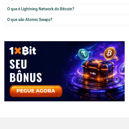
O que é Lightning Network do Bitcoin?
O que são Atomic Swaps?