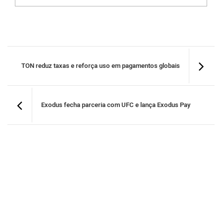
TON reduz taxas e reforça uso em pagamentos globais
Exodus fecha parceria com UFC e lança Exodus Pay