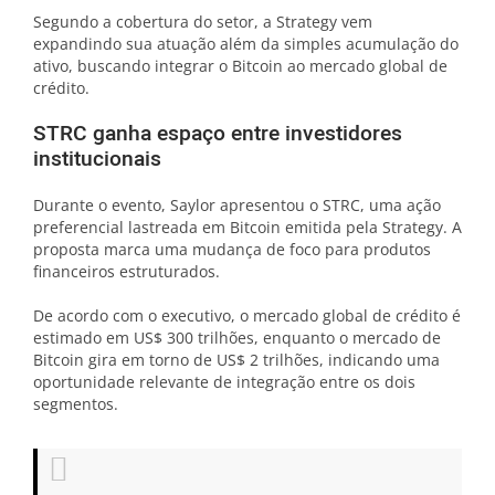
Segundo a cobertura do setor, a Strategy vem
expandindo sua atuação além da simples acumulação do
ativo, buscando integrar o Bitcoin ao mercado global de
crédito.
STRC ganha espaço entre investidores
institucionais
Durante o evento, Saylor apresentou o STRC, uma ação
preferencial lastreada em Bitcoin emitida pela Strategy. A
proposta marca uma mudança de foco para produtos
financeiros estruturados.
De acordo com o executivo, o mercado global de crédito é
estimado em US$ 300 trilhões, enquanto o mercado de
Bitcoin gira em torno de US$ 2 trilhões, indicando uma
oportunidade relevante de integração entre os dois
segmentos.