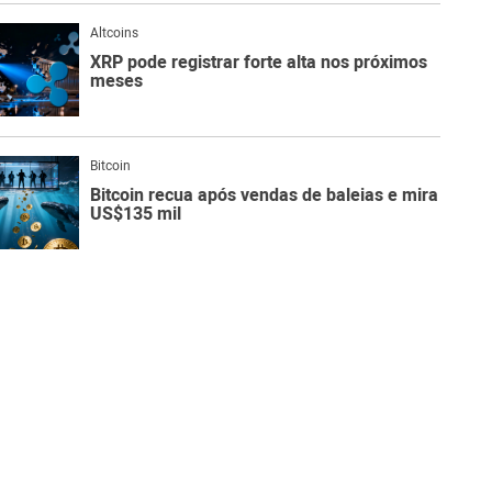
Altcoins
XRP pode registrar forte alta nos próximos
meses
Bitcoin
Bitcoin recua após vendas de baleias e mira
US$135 mil