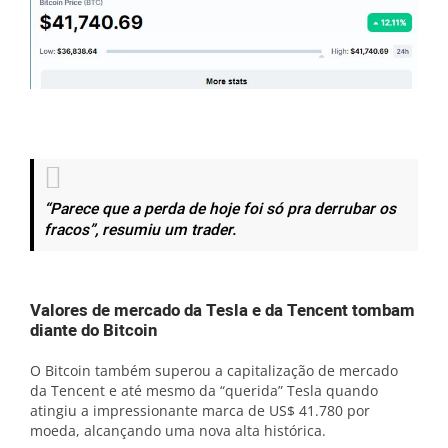
“Parece que a perda de hoje foi só pra derrubar os
fracos”, resumiu um trader.
Valores de mercado da Tesla e da Tencent tombam
diante do Bitcoin
O Bitcoin também superou a capitalização de mercado
da Tencent e até mesmo da “querida” Tesla quando
atingiu a impressionante marca de US$ 41.780 por
moeda, alcançando uma nova alta histórica.