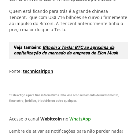
Quem está ficando para trás é a grande chinesa
Tencent, que com US$ 716 bilhões se curvou firmemente
ao impulso do Bitcoin. A Tencent anteriormente tinha o
preço maior do que a Tesla.
Veja também:
Bitcoin x Tesla: BTC se aproxima da
capitalização de mercado da empresa de Elon Musk
Fonte:
technicalripon
*Este artigo é para fins informativos. Não visa aconselhamento de investimento,
financeiro, jurídico, tributário ou outro qualquer.
—————————————————————————————
Acesse o canal
Webitcoin
no
WhatsApp
Lembre de ativar as notificações para não perder nada!