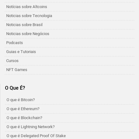
Notícias sobre Altcoins
Noticias sobre Tecnologia
Noticias sobre Brasil
Noticias sobre Negócios
Podcasts
Guias e Tutoriais
Cursos
NFT Games
O Que É?
O que é Bitcoin?
O que é Ethereum?
O que é Blockchain?
O que é Lightning Network?
O que é Delegated Proof Of Stake