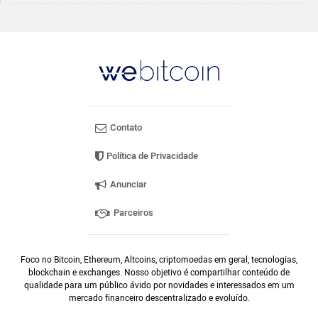
Contato
Política de Privacidade
Anunciar
Parceiros
Foco no Bitcoin, Ethereum, Altcoins, criptomoedas em geral, tecnologias,
blockchain e exchanges. Nosso objetivo é compartilhar conteúdo de
qualidade para um público ávido por novidades e interessados em um
mercado financeiro descentralizado e evoluído.